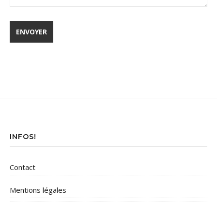
INFOS!
Contact
Mentions légales