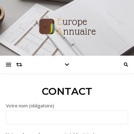
CONTACT
Votre nom (obligatoire)