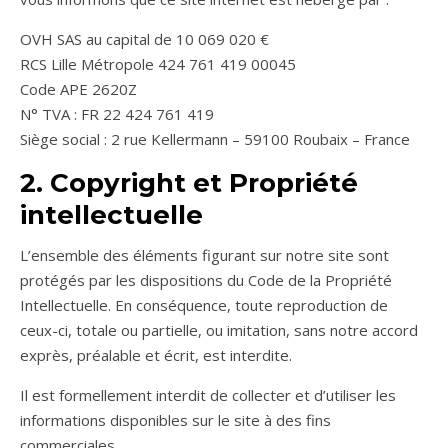
OVH SAS au capital de 10 069 020 €
RCS Lille Métropole 424 761 419 00045
Code APE 2620Z
N° TVA : FR 22 424 761 419
Siège social : 2 rue Kellermann – 59100 Roubaix – France
2. Copyright et Propriété
intellectuelle
L’ensemble des éléments figurant sur notre site sont
protégés par les dispositions du Code de la Propriété
Intellectuelle. En conséquence, toute reproduction de
ceux-ci, totale ou partielle, ou imitation, sans notre accord
exprès, préalable et écrit, est interdite.
Il est formellement interdit de collecter et d’utiliser les
informations disponibles sur le site à des fins
commerciales.