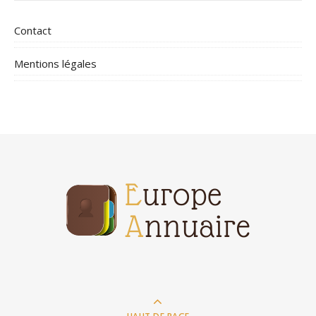
Contact
Mentions légales