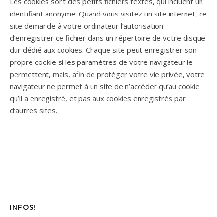
Les cookies sont des petits fichiers textes, qui incluent un
identifiant anonyme. Quand vous visitez un site internet, ce
site demande à votre ordinateur l’autorisation
d’enregistrer ce fichier dans un répertoire de votre disque
dur dédié aux cookies. Chaque site peut enregistrer son
propre cookie si les paramètres de votre navigateur le
permettent, mais, afin de protéger votre vie privée, votre
navigateur ne permet à un site de n’accéder qu’au cookie
qu’il a enregistré, et pas aux cookies enregistrés par
d’autres sites.
INFOS!