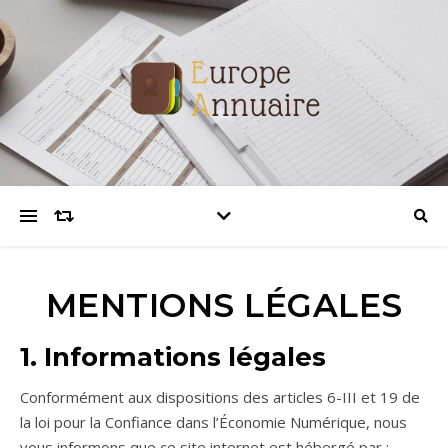
MENTIONS LÉGALES
1. Informations légales
Conformément aux dispositions des articles 6-III et 19 de
la loi pour la Confiance dans l’Économie Numérique, nous
vous informons que ce site internet est hébergé par :