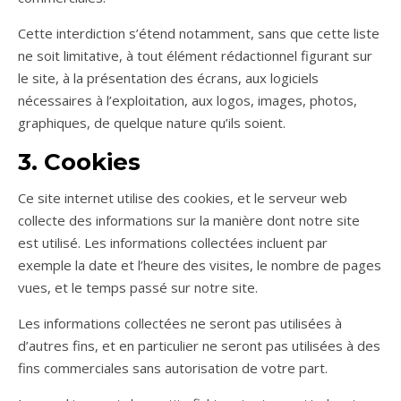
Cette interdiction s’étend notamment, sans que cette liste
ne soit limitative, à tout élément rédactionnel figurant sur
le site, à la présentation des écrans, aux logiciels
nécessaires à l’exploitation, aux logos, images, photos,
graphiques, de quelque nature qu’ils soient.
3. Cookies
Ce site internet utilise des cookies, et le serveur web
collecte des informations sur la manière dont notre site
est utilisé. Les informations collectées incluent par
exemple la date et l’heure des visites, le nombre de pages
vues, et le temps passé sur notre site.
Les informations collectées ne seront pas utilisées à
d’autres fins, et en particulier ne seront pas utilisées à des
fins commerciales sans autorisation de votre part.