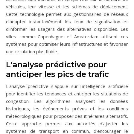
véhicules, leur vitesse et les schémas de déplacement.
Cette technologie permet aux gestionnaires de réseaux
d'adapter instantanément les feux de signalisation et
d'informer les usagers des alternatives disponibles. Les
villes comme Copenhague et Amsterdam utilisent ces
systèmes pour optimiser leurs infrastructures et favoriser
une circulation plus fluide.
L'analyse prédictive pour
anticiper les pics de trafic
L'analyse prédictive s'appuie sur l'intelligence artificielle
pour identifier les tendances et anticiper les situations de
congestion. Les algorithmes analysent les données
historiques, les événements prévus et les conditions
météorologiques pour proposer des itinéraires alternatifs.
Cette approche permet aux autorités d'ajuster les
systèmes de transport en commun, d'encourager le