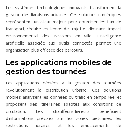
Les systèmes technologiques innovants transforment la
gestion des livraisons urbaines. Ces solutions numériques
représentent un atout majeur pour optimiser les flux de
transport, réduire les temps de trajet et diminuer l'impact
environnemental des livraisons en ville. L'intelligence
artificielle associée aux outils connectés permet une
organisation plus efficace des parcours.
Les applications mobiles de
gestion des tournées
Les applications dédiées à la gestion des tournées
révolutionnent la distribution urbaine. Ces solutions
mobiles analysent les données du trafic en temps réel et
proposent des itinéraires adaptés aux conditions de
circulation. Les chauffeurs-livreurs bénéficient
d'informations précises sur les zones piétonnes, les
restrictions horaires et les emplacements de