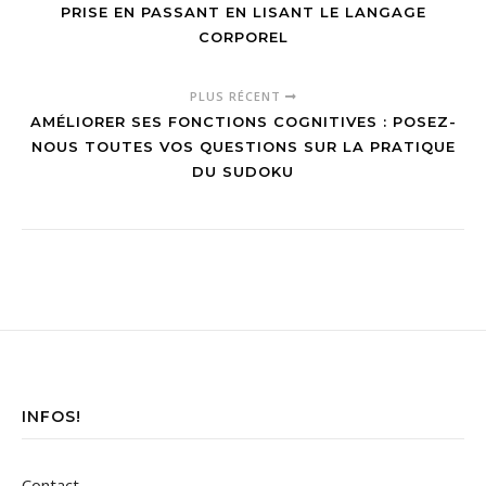
PRISE EN PASSANT EN LISANT LE LANGAGE
CORPOREL
PLUS RÉCENT
AMÉLIORER SES FONCTIONS COGNITIVES : POSEZ-
NOUS TOUTES VOS QUESTIONS SUR LA PRATIQUE
DU SUDOKU
INFOS!
Contact