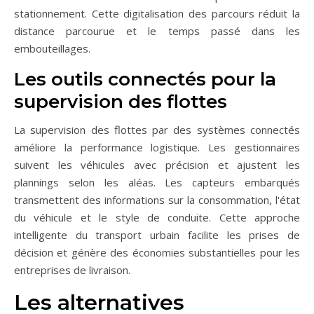
stationnement. Cette digitalisation des parcours réduit la
distance parcourue et le temps passé dans les
embouteillages.
Les outils connectés pour la
supervision des flottes
La supervision des flottes par des systèmes connectés
améliore la performance logistique. Les gestionnaires
suivent les véhicules avec précision et ajustent les
plannings selon les aléas. Les capteurs embarqués
transmettent des informations sur la consommation, l'état
du véhicule et le style de conduite. Cette approche
intelligente du transport urbain facilite les prises de
décision et génère des économies substantielles pour les
entreprises de livraison.
Les alternatives