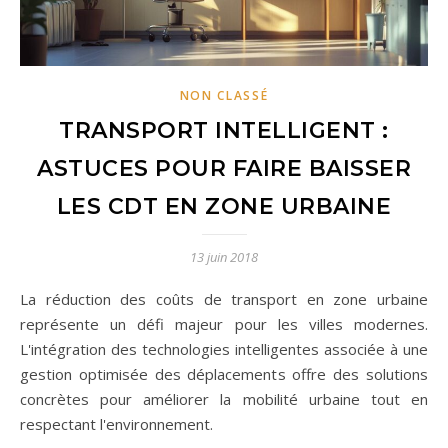
NON CLASSÉ
TRANSPORT INTELLIGENT :
ASTUCES POUR FAIRE BAISSER
LES CDT EN ZONE URBAINE
13 juin 2018
La réduction des coûts de transport en zone urbaine
représente un défi majeur pour les villes modernes.
L'intégration des technologies intelligentes associée à une
gestion optimisée des déplacements offre des solutions
concrètes pour améliorer la mobilité urbaine tout en
respectant l'environnement.