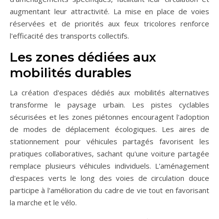
augmentant leur attractivité. La mise en place de voies
réservées et de priorités aux feux tricolores renforce
l'efficacité des transports collectifs.
Les zones dédiées aux
mobilités durables
La création d'espaces dédiés aux mobilités alternatives
transforme le paysage urbain. Les pistes cyclables
sécurisées et les zones piétonnes encouragent l'adoption
de modes de déplacement écologiques. Les aires de
stationnement pour véhicules partagés favorisent les
pratiques collaboratives, sachant qu'une voiture partagée
remplace plusieurs véhicules individuels. L'aménagement
d'espaces verts le long des voies de circulation douce
participe à l'amélioration du cadre de vie tout en favorisant
la marche et le vélo.