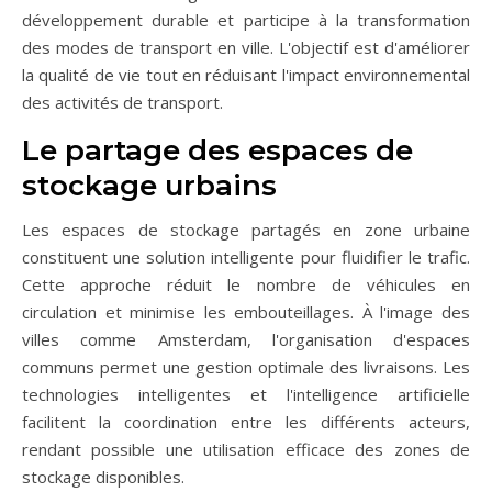
développement durable et participe à la transformation
des modes de transport en ville. L'objectif est d'améliorer
la qualité de vie tout en réduisant l'impact environnemental
des activités de transport.
Le partage des espaces de
stockage urbains
Les espaces de stockage partagés en zone urbaine
constituent une solution intelligente pour fluidifier le trafic.
Cette approche réduit le nombre de véhicules en
circulation et minimise les embouteillages. À l'image des
villes comme Amsterdam, l'organisation d'espaces
communs permet une gestion optimale des livraisons. Les
technologies intelligentes et l'intelligence artificielle
facilitent la coordination entre les différents acteurs,
rendant possible une utilisation efficace des zones de
stockage disponibles.