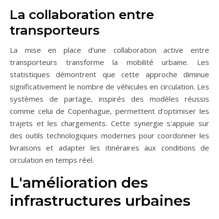
La collaboration entre
transporteurs
La mise en place d'une collaboration active entre
transporteurs transforme la mobilité urbaine. Les
statistiques démontrent que cette approche diminue
significativement le nombre de véhicules en circulation. Les
systèmes de partage, inspirés des modèles réussis
comme celui de Copenhague, permettent d'optimiser les
trajets et les chargements. Cette synergie s'appuie sur
des outils technologiques modernes pour coordonner les
livraisons et adapter les itinéraires aux conditions de
circulation en temps réel.
L'amélioration des
infrastructures urbaines