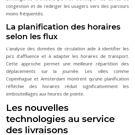
congestion et de rediriger les usagers vers des parcours
moins fréquentés.
La planification des horaires
selon les flux
L'analyse des données de circulation aide à identifier les
pics d'affluence et à adapter les horaires de transport.
Cette approche permet une meilleure répartition des
déplacements sur la journée. Les villes comme
Copenhague et Amsterdam montrent qu'une planification
réfléchie des horaires réduit significativement les
embouteillages aux heures de pointe.
Les nouvelles
technologies au service
des livraisons