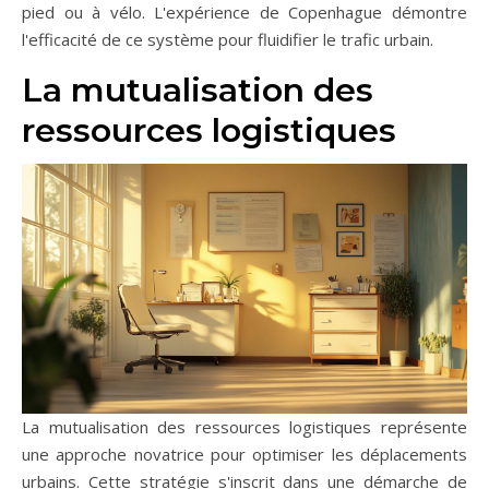
pied ou à vélo. L'expérience de Copenhague démontre
l'efficacité de ce système pour fluidifier le trafic urbain.
La mutualisation des
ressources logistiques
La mutualisation des ressources logistiques représente
une approche novatrice pour optimiser les déplacements
urbains. Cette stratégie s'inscrit dans une démarche de