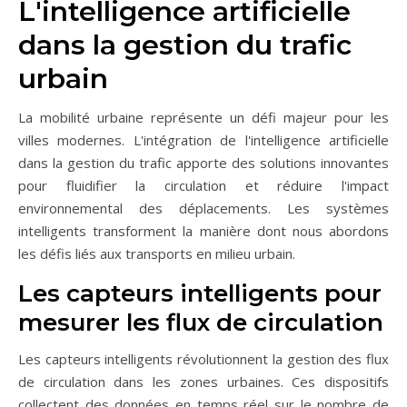
L'intelligence artificielle
dans la gestion du trafic
urbain
La mobilité urbaine représente un défi majeur pour les
villes modernes. L'intégration de l'intelligence artificielle
dans la gestion du trafic apporte des solutions innovantes
pour fluidifier la circulation et réduire l'impact
environnemental des déplacements. Les systèmes
intelligents transforment la manière dont nous abordons
les défis liés aux transports en milieu urbain.
Les capteurs intelligents pour
mesurer les flux de circulation
Les capteurs intelligents révolutionnent la gestion des flux
de circulation dans les zones urbaines. Ces dispositifs
collectent des données en temps réel sur le nombre de