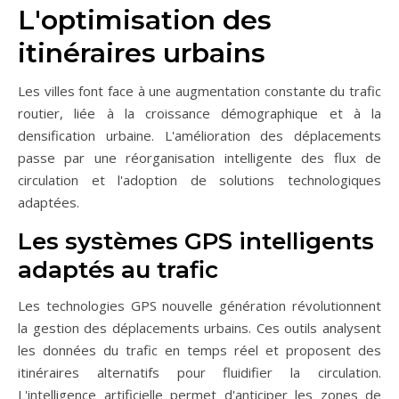
L'optimisation des
itinéraires urbains
Les villes font face à une augmentation constante du trafic
routier, liée à la croissance démographique et à la
densification urbaine. L'amélioration des déplacements
passe par une réorganisation intelligente des flux de
circulation et l'adoption de solutions technologiques
adaptées.
Les systèmes GPS intelligents
adaptés au trafic
Les technologies GPS nouvelle génération révolutionnent
la gestion des déplacements urbains. Ces outils analysent
les données du trafic en temps réel et proposent des
itinéraires alternatifs pour fluidifier la circulation.
L'intelligence artificielle permet d'anticiper les zones de