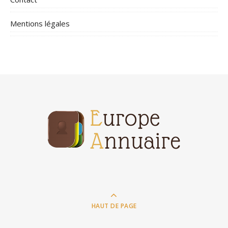
Mentions légales
HAUT DE PAGE