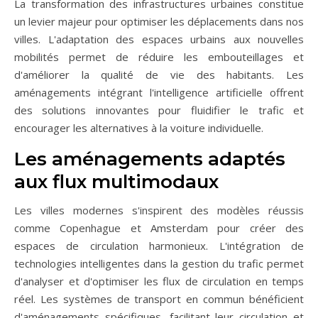
La transformation des infrastructures urbaines constitue
un levier majeur pour optimiser les déplacements dans nos
villes. L'adaptation des espaces urbains aux nouvelles
mobilités permet de réduire les embouteillages et
d'améliorer la qualité de vie des habitants. Les
aménagements intégrant l'intelligence artificielle offrent
des solutions innovantes pour fluidifier le trafic et
encourager les alternatives à la voiture individuelle.
Les aménagements adaptés
aux flux multimodaux
Les villes modernes s'inspirent des modèles réussis
comme Copenhague et Amsterdam pour créer des
espaces de circulation harmonieux. L'intégration de
technologies intelligentes dans la gestion du trafic permet
d'analyser et d'optimiser les flux de circulation en temps
réel. Les systèmes de transport en commun bénéficient
d'aménagements spécifiques, facilitant leur circulation et