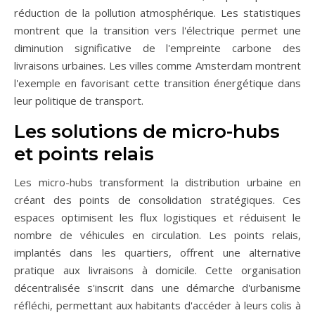
réduction de la pollution atmosphérique. Les statistiques
montrent que la transition vers l'électrique permet une
diminution significative de l'empreinte carbone des
livraisons urbaines. Les villes comme Amsterdam montrent
l'exemple en favorisant cette transition énergétique dans
leur politique de transport.
Les solutions de micro-hubs
et points relais
Les micro-hubs transforment la distribution urbaine en
créant des points de consolidation stratégiques. Ces
espaces optimisent les flux logistiques et réduisent le
nombre de véhicules en circulation. Les points relais,
implantés dans les quartiers, offrent une alternative
pratique aux livraisons à domicile. Cette organisation
décentralisée s'inscrit dans une démarche d'urbanisme
réfléchi, permettant aux habitants d'accéder à leurs colis à