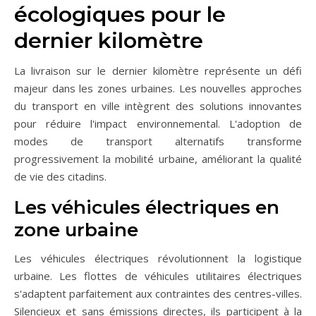
écologiques pour le
dernier kilomètre
La livraison sur le dernier kilomètre représente un défi
majeur dans les zones urbaines. Les nouvelles approches
du transport en ville intègrent des solutions innovantes
pour réduire l'impact environnemental. L'adoption de
modes de transport alternatifs transforme
progressivement la mobilité urbaine, améliorant la qualité
de vie des citadins.
Les véhicules électriques en
zone urbaine
Les véhicules électriques révolutionnent la logistique
urbaine. Les flottes de véhicules utilitaires électriques
s'adaptent parfaitement aux contraintes des centres-villes.
Silencieux et sans émissions directes, ils participent à la