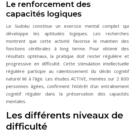
Le renforcement des
capacités logiques
Le Sudoku constitue un exercice mental complet qui
développe les aptitudes logiques. Les recherches
montrent que cette activité favorise le maintien des
fonctions cérébrales à long terme. Pour obtenir des
résultats optimaux, la pratique doit rester régulière et
progressive en difficulté. Cette stimulation intellectuelle
régulière participe au ralentissement du déclin cognitif
naturel lié à l'âge. Les études ACTIVE, menées sur 2 800
personnes âgées, confirment l'intérêt d'un entraînement
cognitif régulier dans la préservation des capacités
mentales.
Les différents niveaux de
difficulté