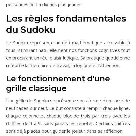
personnes huit à dix ans plus jeunes.
Les règles fondamentales
du Sudoku
Le Sudoku représente un défi mathématique accessible à
tous, stimulant naturellement nos fonctions cognitives tout
en procurant un réel plaisir ludique. Sa pratique quotidienne
renforce la mémoire de travail, la logique et l'attention.
Le fonctionnement d'une
grille classique
Une grille de Sudoku se présente sous forme d'un carré de
neuf cases sur neuf. Le but consiste à remplir chaque ligne,
chaque colonne et chaque bloc de trois par trois avec les
chiffres de 1 à 9, sans jamais les répéter. Certains chiffres
sont déjà placés pour guider le joueur dans sa réflexion.