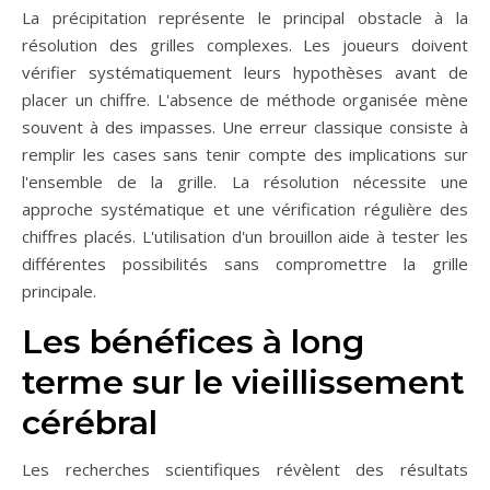
La précipitation représente le principal obstacle à la
résolution des grilles complexes. Les joueurs doivent
vérifier systématiquement leurs hypothèses avant de
placer un chiffre. L'absence de méthode organisée mène
souvent à des impasses. Une erreur classique consiste à
remplir les cases sans tenir compte des implications sur
l'ensemble de la grille. La résolution nécessite une
approche systématique et une vérification régulière des
chiffres placés. L'utilisation d'un brouillon aide à tester les
différentes possibilités sans compromettre la grille
principale.
Les bénéfices à long
terme sur le vieillissement
cérébral
Les recherches scientifiques révèlent des résultats