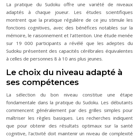
La pratique du Sudoku offre une variété de niveaux
adaptés à chaque joueur. Les études scientifiques
montrent que la pratique régulière de ce jeu stimule les
fonctions cognitives, avec des bénéfices notables sur la
mémoire, le raisonnement et l'attention. Une étude menée
sur 19 000 participants a révélé que les adeptes du
Sudoku présentent des capacités cérébrales équivalentes
à celles de personnes 8 à 10 ans plus jeunes.
Le choix du niveau adapté à
ses compétences
La sélection du bon niveau constitue une étape
fondamentale dans la pratique du Sudoku. Les débutants
commencent généralement par des grilles simples pour
maîtriser les règles basiques. Les recherches indiquent
que pour obtenir des résultats optimaux sur la santé
cognitive, l'activité doit maintenir un niveau de complexité