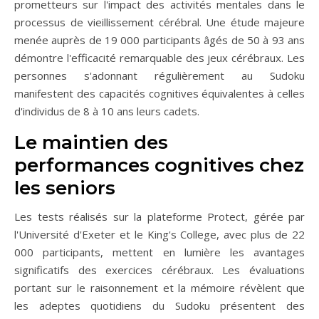
prometteurs sur l'impact des activités mentales dans le
processus de vieillissement cérébral. Une étude majeure
menée auprès de 19 000 participants âgés de 50 à 93 ans
démontre l'efficacité remarquable des jeux cérébraux. Les
personnes s'adonnant régulièrement au Sudoku
manifestent des capacités cognitives équivalentes à celles
d'individus de 8 à 10 ans leurs cadets.
Le maintien des
performances cognitives chez
les seniors
Les tests réalisés sur la plateforme Protect, gérée par
l'Université d'Exeter et le King's College, avec plus de 22
000 participants, mettent en lumière les avantages
significatifs des exercices cérébraux. Les évaluations
portant sur le raisonnement et la mémoire révèlent que
les adeptes quotidiens du Sudoku présentent des