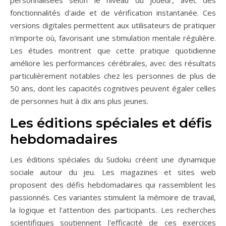
fonctionnalités d'aide et de vérification instantanée. Ces
versions digitales permettent aux utilisateurs de pratiquer
n'importe où, favorisant une stimulation mentale régulière.
Les études montrent que cette pratique quotidienne
améliore les performances cérébrales, avec des résultats
particulièrement notables chez les personnes de plus de
50 ans, dont les capacités cognitives peuvent égaler celles
de personnes huit à dix ans plus jeunes.
Les éditions spéciales et défis
hebdomadaires
Les éditions spéciales du Sudoku créent une dynamique
sociale autour du jeu. Les magazines et sites web
proposent des défis hebdomadaires qui rassemblent les
passionnés. Ces variantes stimulent la mémoire de travail,
la logique et l'attention des participants. Les recherches
scientifiques soutiennent l'efficacité de ces exercices