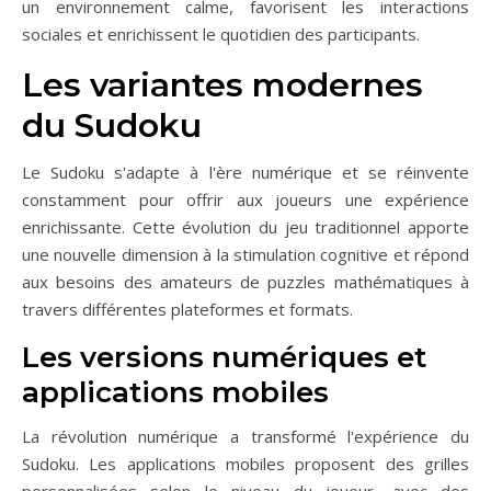
un environnement calme, favorisent les interactions
sociales et enrichissent le quotidien des participants.
Les variantes modernes
du Sudoku
Le Sudoku s'adapte à l'ère numérique et se réinvente
constamment pour offrir aux joueurs une expérience
enrichissante. Cette évolution du jeu traditionnel apporte
une nouvelle dimension à la stimulation cognitive et répond
aux besoins des amateurs de puzzles mathématiques à
travers différentes plateformes et formats.
Les versions numériques et
applications mobiles
La révolution numérique a transformé l'expérience du
Sudoku. Les applications mobiles proposent des grilles
personnalisées selon le niveau du joueur, avec des