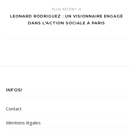
PLUS RÉCENT
LEONARD RODRIGUEZ : UN VISIONNAIRE ENGAGÉ
DANS L'ACTION SOCIALE À PARIS
INFOS!
Contact
Mentions légales