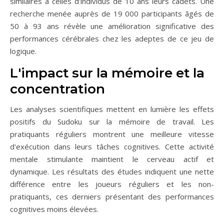
similaires à celles d'individus de 10 ans leurs cadets. Une
recherche menée auprès de 19 000 participants âgés de
50 à 93 ans révèle une amélioration significative des
performances cérébrales chez les adeptes de ce jeu de
logique.
L'impact sur la mémoire et la
concentration
Les analyses scientifiques mettent en lumière les effets
positifs du Sudoku sur la mémoire de travail. Les
pratiquants réguliers montrent une meilleure vitesse
d'exécution dans leurs tâches cognitives. Cette activité
mentale stimulante maintient le cerveau actif et
dynamique. Les résultats des études indiquent une nette
différence entre les joueurs réguliers et les non-
pratiquants, ces derniers présentant des performances
cognitives moins élevées.