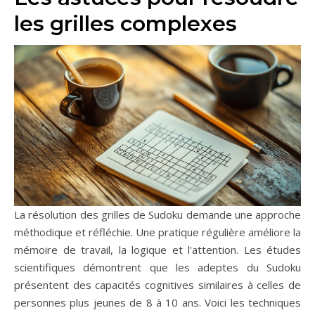
les grilles complexes
La résolution des grilles de Sudoku demande une approche
méthodique et réfléchie. Une pratique régulière améliore la
mémoire de travail, la logique et l'attention. Les études
scientifiques démontrent que les adeptes du Sudoku
présentent des capacités cognitives similaires à celles de
personnes plus jeunes de 8 à 10 ans. Voici les techniques