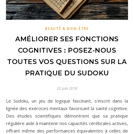
BEAUTÉ & BIEN-ÊTRE
AMÉLIORER SES FONCTIONS
COGNITIVES : POSEZ-NOUS
TOUTES VOS QUESTIONS SUR LA
PRATIQUE DU SUDOKU
22 juin 2018
Le Sudoku, un jeu de logique fascinant, s'inscrit dans la
lignée des exercices mentaux favorisant la santé cognitive.
Des études scientifiques démontrent que sa pratique
régulière aide à maintenir nos capacités cérébrales actives,
offrant même des performances équivalentes à celles de