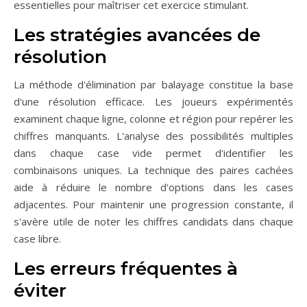
essentielles pour maîtriser cet exercice stimulant.
Les stratégies avancées de
résolution
La méthode d'élimination par balayage constitue la base
d'une résolution efficace. Les joueurs expérimentés
examinent chaque ligne, colonne et région pour repérer les
chiffres manquants. L'analyse des possibilités multiples
dans chaque case vide permet d'identifier les
combinaisons uniques. La technique des paires cachées
aide à réduire le nombre d'options dans les cases
adjacentes. Pour maintenir une progression constante, il
s'avère utile de noter les chiffres candidats dans chaque
case libre.
Les erreurs fréquentes à
éviter