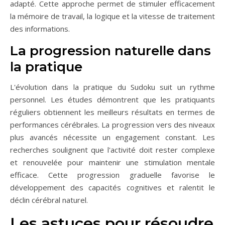
adapté. Cette approche permet de stimuler efficacement
la mémoire de travail, la logique et la vitesse de traitement
des informations.
La progression naturelle dans
la pratique
L'évolution dans la pratique du Sudoku suit un rythme
personnel. Les études démontrent que les pratiquants
réguliers obtiennent les meilleurs résultats en termes de
performances cérébrales. La progression vers des niveaux
plus avancés nécessite un engagement constant. Les
recherches soulignent que l'activité doit rester complexe
et renouvelée pour maintenir une stimulation mentale
efficace. Cette progression graduelle favorise le
développement des capacités cognitives et ralentit le
déclin cérébral naturel.
Les astuces pour résoudre