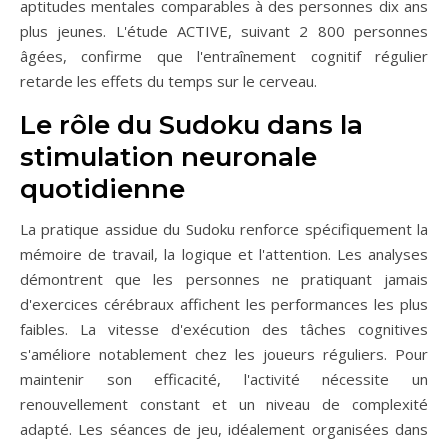
aptitudes mentales comparables à des personnes dix ans
plus jeunes. L'étude ACTIVE, suivant 2 800 personnes
âgées, confirme que l'entraînement cognitif régulier
retarde les effets du temps sur le cerveau.
Le rôle du Sudoku dans la
stimulation neuronale
quotidienne
La pratique assidue du Sudoku renforce spécifiquement la
mémoire de travail, la logique et l'attention. Les analyses
démontrent que les personnes ne pratiquant jamais
d'exercices cérébraux affichent les performances les plus
faibles. La vitesse d'exécution des tâches cognitives
s'améliore notablement chez les joueurs réguliers. Pour
maintenir son efficacité, l'activité nécessite un
renouvellement constant et un niveau de complexité
adapté. Les séances de jeu, idéalement organisées dans