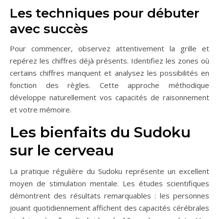
Les techniques pour débuter
avec succès
Pour commencer, observez attentivement la grille et
repérez les chiffres déjà présents. Identifiez les zones où
certains chiffres manquent et analysez les possibilités en
fonction des règles. Cette approche méthodique
développe naturellement vos capacités de raisonnement
et votre mémoire.
Les bienfaits du Sudoku
sur le cerveau
La pratique régulière du Sudoku représente un excellent
moyen de stimulation mentale. Les études scientifiques
démontrent des résultats remarquables : les personnes
jouant quotidiennement affichent des capacités cérébrales