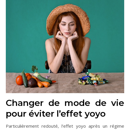
Changer de mode de vie
pour éviter l’effet yoyo
Particulièrement redouté, l’effet yoyo après un régime