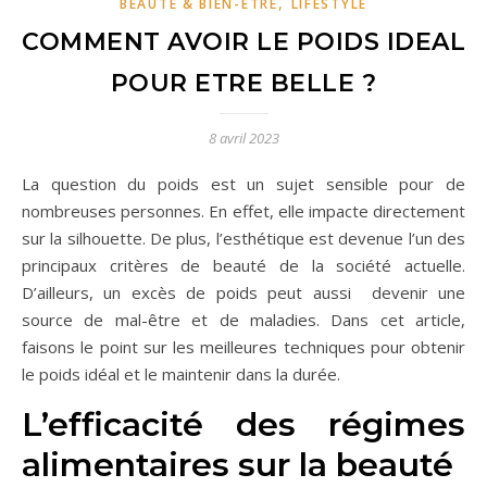
,
BEAUTÉ & BIEN-ÊTRE
LIFESTYLE
COMMENT AVOIR LE POIDS IDEAL
POUR ETRE BELLE ?
8 avril 2023
La question du poids est un sujet sensible pour de
nombreuses personnes. En effet, elle impacte directement
sur la silhouette. De plus, l’esthétique est devenue l’un des
principaux critères de beauté de la société actuelle.
D’ailleurs, un excès de poids peut aussi devenir une
source de mal-être et de maladies. Dans cet article,
faisons le point sur les meilleures techniques pour obtenir
le poids idéal et le maintenir dans la durée.
L’efficacité des régimes
alimentaires sur la beauté