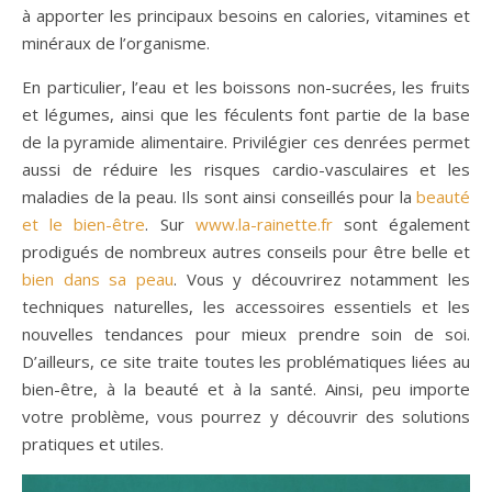
à apporter les principaux besoins en calories, vitamines et
minéraux de l’organisme.
En particulier, l’eau et les boissons non-sucrées, les fruits
et légumes, ainsi que les féculents font partie de la base
de la pyramide alimentaire. Privilégier ces denrées permet
aussi de réduire les risques cardio-vasculaires et les
maladies de la peau. Ils sont ainsi conseillés pour la
beauté
et le bien-être
. Sur
www.la-rainette.fr
sont également
prodigués de nombreux autres conseils pour être belle et
bien dans sa peau
. Vous y découvrirez notamment les
techniques naturelles, les accessoires essentiels et les
nouvelles tendances pour mieux prendre soin de soi.
D’ailleurs, ce site traite toutes les problématiques liées au
bien-être, à la beauté et à la santé. Ainsi, peu importe
votre problème, vous pourrez y découvrir des solutions
pratiques et utiles.