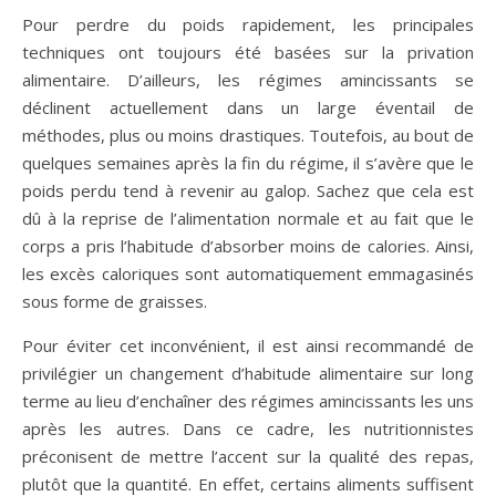
Pour perdre du poids rapidement, les principales
techniques ont toujours été basées sur la privation
alimentaire. D’ailleurs, les régimes amincissants se
déclinent actuellement dans un large éventail de
méthodes, plus ou moins drastiques. Toutefois, au bout de
quelques semaines après la fin du régime, il s’avère que le
poids perdu tend à revenir au galop. Sachez que cela est
dû à la reprise de l’alimentation normale et au fait que le
corps a pris l’habitude d’absorber moins de calories. Ainsi,
les excès caloriques sont automatiquement emmagasinés
sous forme de graisses.
Pour éviter cet inconvénient, il est ainsi recommandé de
privilégier un changement d’habitude alimentaire sur long
terme au lieu d’enchaîner des régimes amincissants les uns
après les autres. Dans ce cadre, les nutritionnistes
préconisent de mettre l’accent sur la qualité des repas,
plutôt que la quantité. En effet, certains aliments suffisent