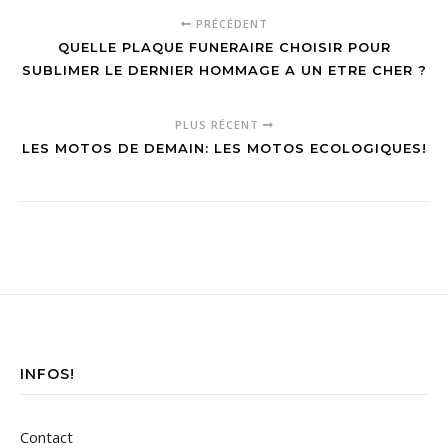
avec 4
PRÉCÉDENT
Alternatives
QUELLE PLAQUE FUNERAIRE CHOISIR POUR
SUBLIMER LE DERNIER HOMMAGE A UN ETRE CHER ?
PLUS RÉCENT
LES MOTOS DE DEMAIN: LES MOTOS ECOLOGIQUES!
INFOS!
Contact