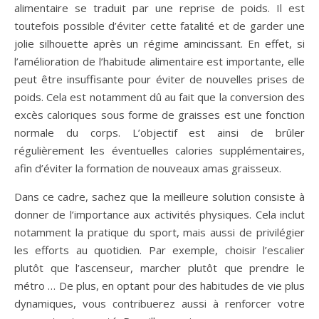
alimentaire se traduit par une reprise de poids. Il est
toutefois possible d’éviter cette fatalité et de garder une
jolie silhouette après un régime amincissant. En effet, si
l’amélioration de l’habitude alimentaire est importante, elle
peut être insuffisante pour éviter de nouvelles prises de
poids. Cela est notamment dû au fait que la conversion des
excès caloriques sous forme de graisses est une fonction
normale du corps. L’objectif est ainsi de brûler
régulièrement les éventuelles calories supplémentaires,
afin d’éviter la formation de nouveaux amas graisseux.
Dans ce cadre, sachez que la meilleure solution consiste à
donner de l’importance aux activités physiques. Cela inclut
notamment la pratique du sport, mais aussi de privilégier
les efforts au quotidien. Par exemple, choisir l’escalier
plutôt que l’ascenseur, marcher plutôt que prendre le
métro … De plus, en optant pour des habitudes de vie plus
dynamiques, vous contribuerez aussi à renforcer votre