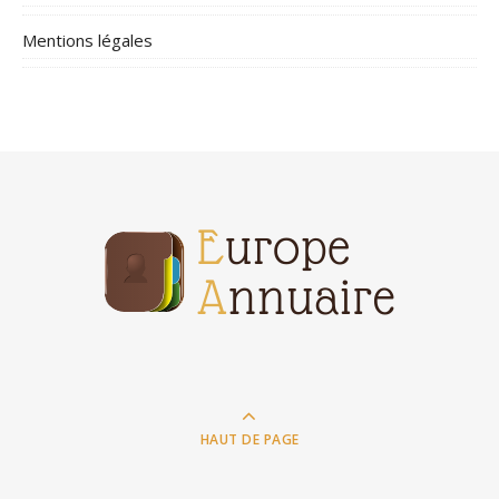
Mentions légales
HAUT DE PAGE