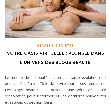
BEAUTÉ & BIEN-ÊTRE
VOTRE OASIS VIRTUELLE : PLONGEE DANS
L’UNIVERS DES BLOGS BEAUTE
Le monde de la beauté est en constante évolution et il
peut parfois être difficile de suivre toutes ses tendances.
Les blogs beauté sont devenus une véritable source
d’inspiration pour s’informer sur les dernières nouveautés
et astuces du secteur. Dans…