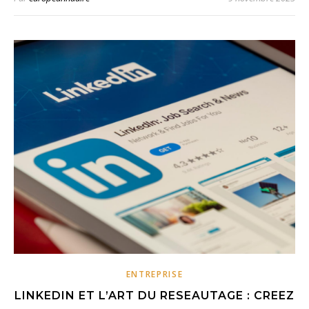
ENTREPRISE
LINKEDIN ET L’ART DU RESEAUTAGE : CREEZ