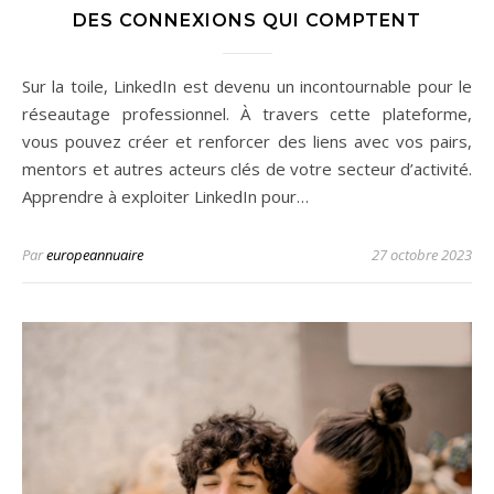
DES CONNEXIONS QUI COMPTENT
Sur la toile, LinkedIn est devenu un incontournable pour le
réseautage professionnel. À travers cette plateforme,
vous pouvez créer et renforcer des liens avec vos pairs,
mentors et autres acteurs clés de votre secteur d’activité.
Apprendre à exploiter LinkedIn pour…
Par
europeannuaire
27 octobre 2023