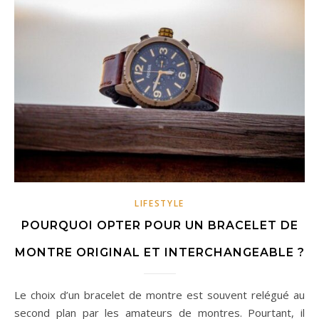
LIFESTYLE
POURQUOI OPTER POUR UN BRACELET DE
MONTRE ORIGINAL ET INTERCHANGEABLE ?
Le choix d’un bracelet de montre est souvent relégué au
second plan par les amateurs de montres. Pourtant, il