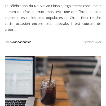
La célébration du Nouvel An Chinois, également connu sous
le nom de Fête du Printemps, est l’une des fêtes les plus
importantes et les plus populaires en Chine. Pour rendre
cette occasion encore plus spéciale, il est courant de
créer…
Par
europeannuaire
3 janvier 2024