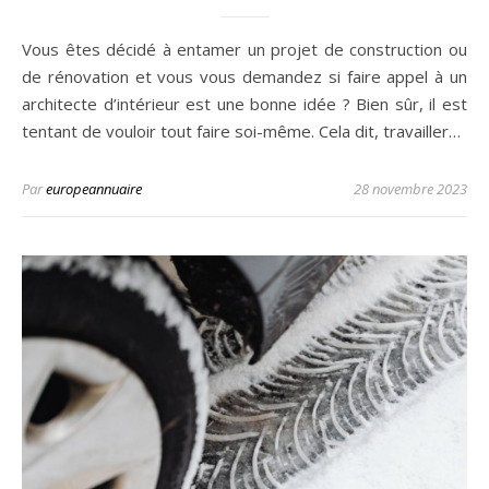
Vous êtes décidé à entamer un projet de construction ou
de rénovation et vous vous demandez si faire appel à un
architecte d’intérieur est une bonne idée ? Bien sûr, il est
tentant de vouloir tout faire soi-même. Cela dit, travailler…
Par
europeannuaire
28 novembre 2023