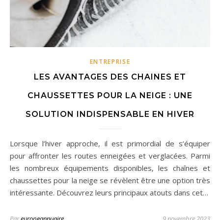
ENTREPRISE
LES AVANTAGES DES CHAINES ET
CHAUSSETTES POUR LA NEIGE : UNE
SOLUTION INDISPENSABLE EN HIVER
Lorsque l’hiver approche, il est primordial de s’équiper
pour affronter les routes enneigées et verglacées. Parmi
les nombreux équipements disponibles, les chaînes et
chaussettes pour la neige se révèlent être une option très
intéressante. Découvrez leurs principaux atouts dans cet…
Par
europeannuaire
9 novembre 2023