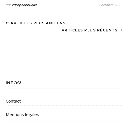
Par
europeannuaire
7 octobre 2023
ARTICLES PLUS ANCIENS
ARTICLES PLUS RÉCENTS
INFOS!
Contact
Mentions légales