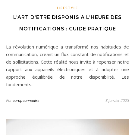
LIFESTYLE
L’ART D’ETRE DISPONIS A L’HEURE DES
NOTIFICATIONS : GUIDE PRATIQUE
La révolution numérique a transformé nos habitudes de
communication, créant un flux constant de notifications et
de sollicitations. Cette réalité nous invite à repenser notre
rapport aux appareils électroniques et à adopter une
approche équilibrée de notre disponibilité. Les
fondements…
Par
europeannuaire
8 janvier 2025