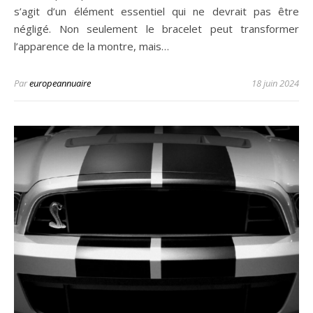
s’agit d’un élément essentiel qui ne devrait pas être
négligé. Non seulement le bracelet peut transformer
l’apparence de la montre, mais…
Par
europeannuaire
18 juin 2024