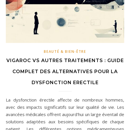
BEAUTÉ & BIEN-ÊTRE
VIGAROC VS AUTRES TRAITEMENTS : GUIDE
COMPLET DES ALTERNATIVES POUR LA
DYSFONCTION ERECTILE
La dysfonction érectile affecte de nombreux hommes,
avec des impacts significatifs sur leur qualité de vie. Les
avancées médicales offrent aujourd'hui un large éventail de
solutions adaptées aux besoins spécifiques de chaque
patient. Les différentes options médicamenteuses