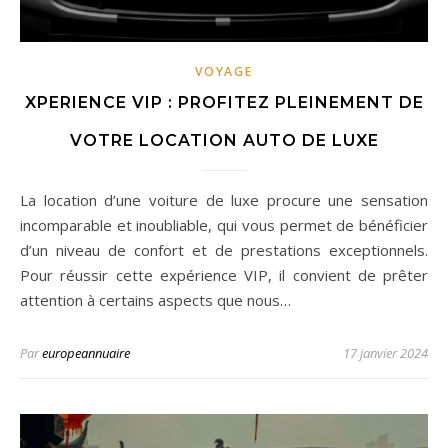
VOYAGE
XPERIENCE VIP : PROFITEZ PLEINEMENT DE
VOTRE LOCATION AUTO DE LUXE
La location d’une voiture de luxe procure une sensation
incomparable et inoubliable, qui vous permet de bénéficier
d’un niveau de confort et de prestations exceptionnels.
Pour réussir cette expérience VIP, il convient de prêter
attention à certains aspects que nous…
Par
europeannuaire
17 janvier 2024