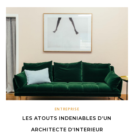
ENTREPRISE
LES ATOUTS INDENIABLES D’UN
ARCHITECTE D’INTERIEUR