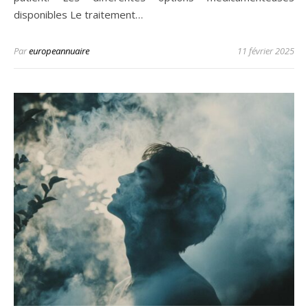
disponibles Le traitement…
Par
europeannuaire
11 février 2025