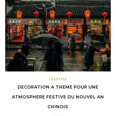
LIFESTYLE
DECORATION A THEME POUR UNE
ATMOSPHERE FESTIVE DU NOUVEL AN
CHINOIS