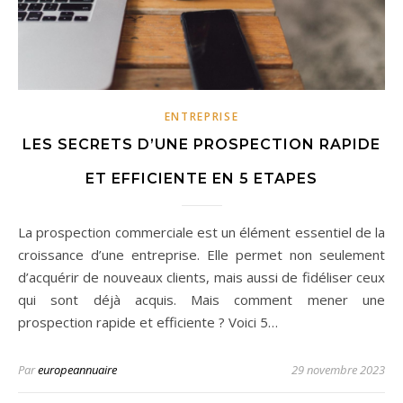
ENTREPRISE
LES SECRETS D’UNE PROSPECTION RAPIDE
ET EFFICIENTE EN 5 ETAPES
La prospection commerciale est un élément essentiel de la
croissance d’une entreprise. Elle permet non seulement
d’acquérir de nouveaux clients, mais aussi de fidéliser ceux
qui sont déjà acquis. Mais comment mener une
prospection rapide et efficiente ? Voici 5…
Par
europeannuaire
29 novembre 2023