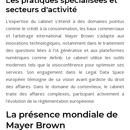
Les pratiques spécialisées et
secteurs d'activité
L'expertise du cabinet s'étend à des domaines pointus
comme le crédit à la consommation, les baux commerciaux
et l'arbitrage international. Mayer Brown s'adapte aux
innovations technologiques, notamment dans le traitement
des questions liées à l'IA générative et aux plateformes
numériques comme Airbnb. Le cabinet utilise les outils
modernes tels que la visioconférence pour optimiser ses
services. Son engagement dans le Legal Data Space
européen témoigne de sa vision avant-gardiste du droit
des affaires. Dans le domaine du contentieux, le cabinet
traite des affaires complexes, participant activement à
l'évolution de la réglementation européenne.
La présence mondiale de
Mayer Brown