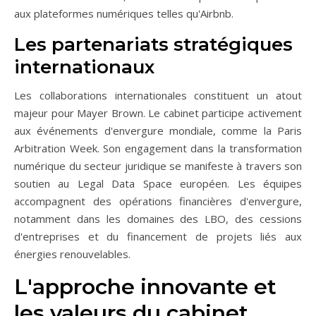
aux plateformes numériques telles qu'Airbnb.
Les partenariats stratégiques
internationaux
Les collaborations internationales constituent un atout
majeur pour Mayer Brown. Le cabinet participe activement
aux événements d'envergure mondiale, comme la Paris
Arbitration Week. Son engagement dans la transformation
numérique du secteur juridique se manifeste à travers son
soutien au Legal Data Space européen. Les équipes
accompagnent des opérations financières d'envergure,
notamment dans les domaines des LBO, des cessions
d'entreprises et du financement de projets liés aux
énergies renouvelables.
L'approche innovante et
les valeurs du cabinet