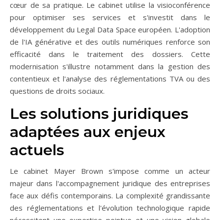
cœur de sa pratique. Le cabinet utilise la visioconférence
pour optimiser ses services et s'investit dans le
développement du Legal Data Space européen. L'adoption
de l'IA générative et des outils numériques renforce son
efficacité dans le traitement des dossiers. Cette
modernisation s'illustre notamment dans la gestion des
contentieux et l'analyse des réglementations TVA ou des
questions de droits sociaux.
Les solutions juridiques
adaptées aux enjeux
actuels
Le cabinet Mayer Brown s'impose comme un acteur
majeur dans l'accompagnement juridique des entreprises
face aux défis contemporains. La complexité grandissante
des réglementations et l'évolution technologique rapide
nécessitent une expertise pointue et une vision globale