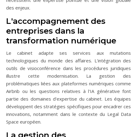
des enjeux.
L'accompagnement des
entreprises dans la
transformation numérique
Le cabinet adapte ses services aux mutations
technologiques du monde des affaires. L'intégration des
outils de visioconférence dans les procédures juridiques
illustre cette modernisation. La gestion des
problématiques liées aux plateformes numériques comme
Airbnb ou les questions relatives à l'IA générative font
partie des domaines d'expertise du cabinet. Les équipes
développent des stratégies spécifiques pour encadrer ces
innovations, notamment dans le contexte du Legal Data
Space européen.
La gestion des