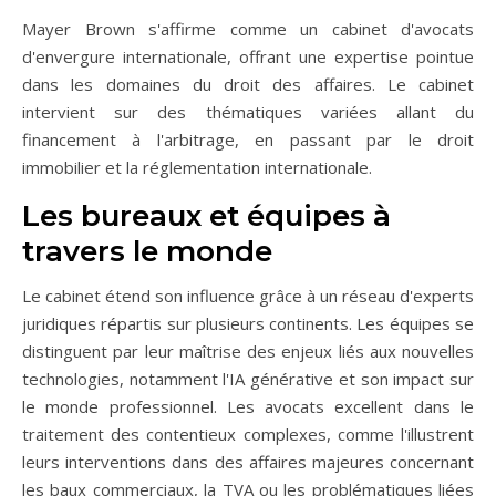
Mayer Brown s'affirme comme un cabinet d'avocats
d'envergure internationale, offrant une expertise pointue
dans les domaines du droit des affaires. Le cabinet
intervient sur des thématiques variées allant du
financement à l'arbitrage, en passant par le droit
immobilier et la réglementation internationale.
Les bureaux et équipes à
travers le monde
Le cabinet étend son influence grâce à un réseau d'experts
juridiques répartis sur plusieurs continents. Les équipes se
distinguent par leur maîtrise des enjeux liés aux nouvelles
technologies, notamment l'IA générative et son impact sur
le monde professionnel. Les avocats excellent dans le
traitement des contentieux complexes, comme l'illustrent
leurs interventions dans des affaires majeures concernant
les baux commerciaux, la TVA ou les problématiques liées