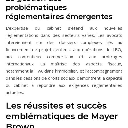
problématiques
réglementaires émergentes
L'expertise du cabinet s'étend aux nouvelles
réglementations dans des secteurs variés. Les avocats
interviennent sur des dossiers complexes liés au
financement de projets éoliens, aux opérations de LBO,
aux contentieux commerciaux et aux arbitrages
internationaux. La maîtrise des aspects fiscaux,
notamment la TVA dans l'immobilier, et l'accompagnement
dans les cessions de droits sociaux démontrent la capacité
du cabinet à répondre aux exigences réglementaires
actuelles.
Les réussites et succès
emblématiques de Mayer
Brown