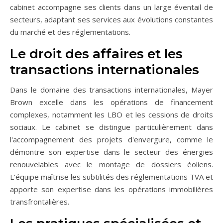
cabinet accompagne ses clients dans un large éventail de
secteurs, adaptant ses services aux évolutions constantes
du marché et des réglementations.
Le droit des affaires et les
transactions internationales
Dans le domaine des transactions internationales, Mayer
Brown excelle dans les opérations de financement
complexes, notamment les LBO et les cessions de droits
sociaux. Le cabinet se distingue particulièrement dans
l'accompagnement des projets d'envergure, comme le
démontre son expertise dans le secteur des énergies
renouvelables avec le montage de dossiers éoliens.
L'équipe maîtrise les subtilités des réglementations TVA et
apporte son expertise dans les opérations immobilières
transfrontalières.