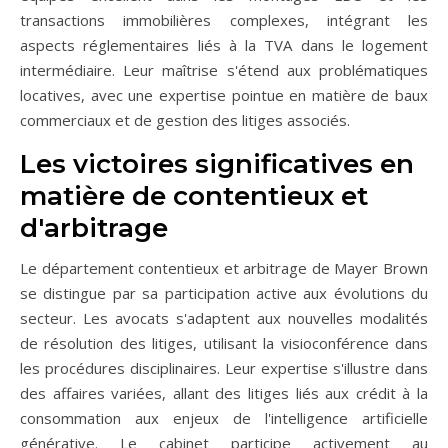
transactions immobilières complexes, intégrant les
aspects réglementaires liés à la TVA dans le logement
intermédiaire. Leur maîtrise s'étend aux problématiques
locatives, avec une expertise pointue en matière de baux
commerciaux et de gestion des litiges associés.
Les victoires significatives en
matière de contentieux et
d'arbitrage
Le département contentieux et arbitrage de Mayer Brown
se distingue par sa participation active aux évolutions du
secteur. Les avocats s'adaptent aux nouvelles modalités
de résolution des litiges, utilisant la visioconférence dans
les procédures disciplinaires. Leur expertise s'illustre dans
des affaires variées, allant des litiges liés aux crédit à la
consommation aux enjeux de l'intelligence artificielle
générative. Le cabinet participe activement au