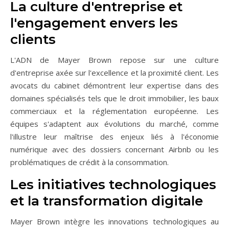
La culture d'entreprise et
l'engagement envers les
clients
L'ADN de Mayer Brown repose sur une culture
d'entreprise axée sur l'excellence et la proximité client. Les
avocats du cabinet démontrent leur expertise dans des
domaines spécialisés tels que le droit immobilier, les baux
commerciaux et la réglementation européenne. Les
équipes s'adaptent aux évolutions du marché, comme
l'illustre leur maîtrise des enjeux liés à l'économie
numérique avec des dossiers concernant Airbnb ou les
problématiques de crédit à la consommation.
Les initiatives technologiques
et la transformation digitale
Mayer Brown intègre les innovations technologiques au