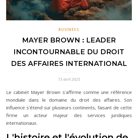
BUSINESS
MAYER BROWN : LEADER
INCONTOURNABLE DU DROIT
DES AFFAIRES INTERNATIONAL
15 avril 2025
Le cabinet Mayer Brown s'affirme comme une référence
mondiale dans le domaine du droit des affaires. Son
influence s'étend sur plusieurs continents, faisant de cette
firme un acteur majeur des services juridiques
internationaux.
L'histoire et l'évolution de