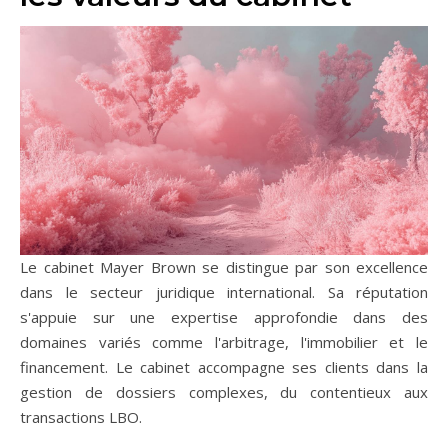
Le cabinet Mayer Brown se distingue par son excellence
dans le secteur juridique international. Sa réputation
s'appuie sur une expertise approfondie dans des
domaines variés comme l'arbitrage, l'immobilier et le
financement. Le cabinet accompagne ses clients dans la
gestion de dossiers complexes, du contentieux aux
transactions LBO.