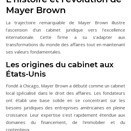
Mayer Brown
La trajectoire remarquable de Mayer Brown illustre
l'ascension d'un cabinet juridique vers l'excellence
internationale. Cette firme a su s'adapter aux
transformations du monde des affaires tout en maintenant
ses valeurs fondamentales.
Les origines du cabinet aux
États-Unis
Fondé à Chicago, Mayer Brown a débuté comme un cabinet
local spécialisé dans le droit des affaires. Les fondateurs
ont établi une base solide en se concentrant sur les
besoins juridiques des entreprises américaines en pleine
croissance. Leur expertise s'est rapidement étendue aux
domaines du financement, de l'immobilier et du
contentieux.