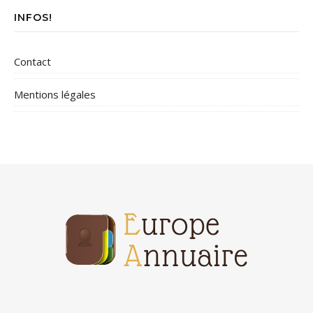
INFOS!
Contact
Mentions légales