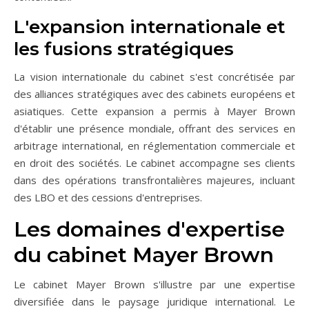
L'expansion internationale et
les fusions stratégiques
La vision internationale du cabinet s'est concrétisée par
des alliances stratégiques avec des cabinets européens et
asiatiques. Cette expansion a permis à Mayer Brown
d'établir une présence mondiale, offrant des services en
arbitrage international, en réglementation commerciale et
en droit des sociétés. Le cabinet accompagne ses clients
dans des opérations transfrontalières majeures, incluant
des LBO et des cessions d'entreprises.
Les domaines d'expertise
du cabinet Mayer Brown
Le cabinet Mayer Brown s'illustre par une expertise
diversifiée dans le paysage juridique international. Le