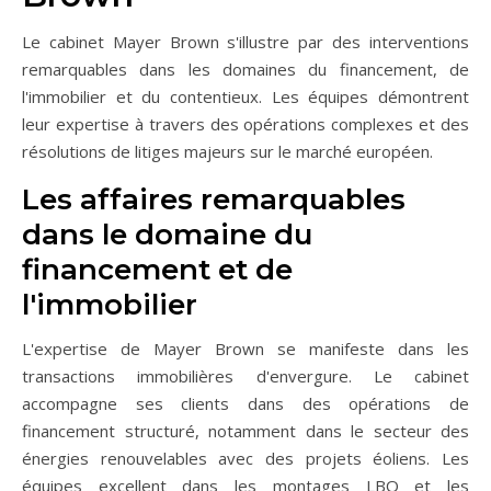
Le cabinet Mayer Brown s'illustre par des interventions
remarquables dans les domaines du financement, de
l'immobilier et du contentieux. Les équipes démontrent
leur expertise à travers des opérations complexes et des
résolutions de litiges majeurs sur le marché européen.
Les affaires remarquables
dans le domaine du
financement et de
l'immobilier
L'expertise de Mayer Brown se manifeste dans les
transactions immobilières d'envergure. Le cabinet
accompagne ses clients dans des opérations de
financement structuré, notamment dans le secteur des
énergies renouvelables avec des projets éoliens. Les
équipes excellent dans les montages LBO et les