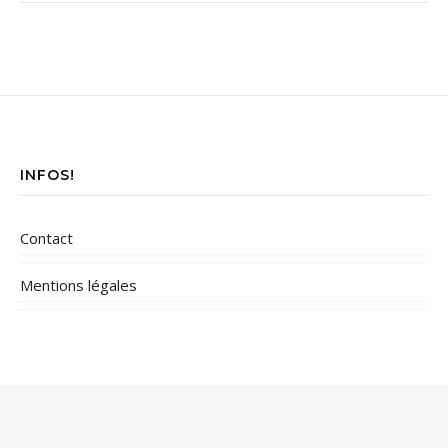
INFOS!
Contact
Mentions légales