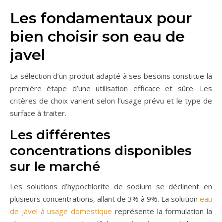
Les fondamentaux pour
bien choisir son eau de
javel
La sélection d’un produit adapté à ses besoins constitue la
première étape d’une utilisation efficace et sûre. Les
critères de choix varient selon l’usage prévu et le type de
surface à traiter.
Les différentes
concentrations disponibles
sur le marché
Les solutions d’hypochlorite de sodium se déclinent en
plusieurs concentrations, allant de 3% à 9%. La solution
eau
de javel à usage domestique
représente la formulation la