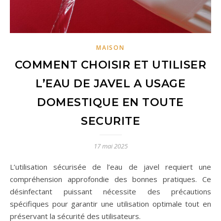
MAISON
COMMENT CHOISIR ET UTILISER
L’EAU DE JAVEL A USAGE
DOMESTIQUE EN TOUTE
SECURITE
17 mai 2025
L’utilisation sécurisée de l’eau de javel requiert une
compréhension approfondie des bonnes pratiques. Ce
désinfectant puissant nécessite des précautions
spécifiques pour garantir une utilisation optimale tout en
préservant la sécurité des utilisateurs.