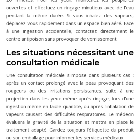
ouvertes et effectuez un rinçage minutieux avec de l’eau
pendant la même durée. Si vous inhalez des vapeurs,
déplacez-vous rapidement dans un espace bien aéré. Face
à une ingestion accidentelle, contactez directement le
centre antipoison sans provoquer de vomissement.
Les situations nécessitant une
consultation médicale
Une consultation médicale s’impose dans plusieurs cas :
après un contact prolongé avec la peau provoquant des
rougeurs ou des irritations persistantes, suite à une
projection dans les yeux même après rinçage, lors d’une
ingestion même en faible quantité, ou après l’inhalation de
vapeurs causant des difficultés respiratoires. Le médecin
évaluera la gravité de la situation et mettra en place le
traitement adapté. Gardez toujours l’étiquette du produit
ou son emballage pour informer les services médicaux.