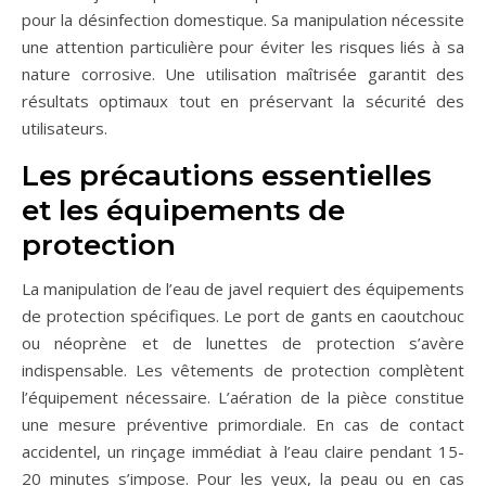
pour la désinfection domestique. Sa manipulation nécessite
une attention particulière pour éviter les risques liés à sa
nature corrosive. Une utilisation maîtrisée garantit des
résultats optimaux tout en préservant la sécurité des
utilisateurs.
Les précautions essentielles
et les équipements de
protection
La manipulation de l’eau de javel requiert des équipements
de protection spécifiques. Le port de gants en caoutchouc
ou néoprène et de lunettes de protection s’avère
indispensable. Les vêtements de protection complètent
l’équipement nécessaire. L’aération de la pièce constitue
une mesure préventive primordiale. En cas de contact
accidentel, un rinçage immédiat à l’eau claire pendant 15-
20 minutes s’impose. Pour les yeux, la peau ou en cas