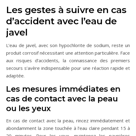
Les gestes à suivre en cas
d’accident avec l’eau de
javel
L’eau de javel, avec son hypochlorite de sodium, reste un
produit corrosif nécessitant une attention particulière. Face
aux risques d’accidents, la connaissance des premiers
secours s’avère indispensable pour une réaction rapide et
adaptée.
Les mesures immédiates en
cas de contact avec la peau
ou les yeux
En cas de contact avec la peau, rincez immédiatement et
abondamment la zone touchée à l’eau claire pendant 15 à
20 minutes. Pour les yeux, maintenez les paupières