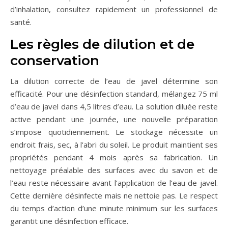
d’inhalation, consultez rapidement un professionnel de
santé.
Les règles de dilution et de
conservation
La dilution correcte de l’eau de javel détermine son
efficacité. Pour une désinfection standard, mélangez 75 ml
d’eau de javel dans 4,5 litres d’eau. La solution diluée reste
active pendant une journée, une nouvelle préparation
s’impose quotidiennement. Le stockage nécessite un
endroit frais, sec, à l’abri du soleil. Le produit maintient ses
propriétés pendant 4 mois après sa fabrication. Un
nettoyage préalable des surfaces avec du savon et de
l’eau reste nécessaire avant l’application de l’eau de javel.
Cette dernière désinfecte mais ne nettoie pas. Le respect
du temps d’action d’une minute minimum sur les surfaces
garantit une désinfection efficace.