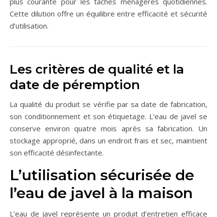
plus courante pour les tâches ménagères quotidiennes.
Cette dilution offre un équilibre entre efficacité et sécurité
d’utilisation.
Les critères de qualité et la
date de péremption
La qualité du produit se vérifie par sa date de fabrication,
son conditionnement et son étiquetage. L’eau de javel se
conserve environ quatre mois après sa fabrication. Un
stockage approprié, dans un endroit frais et sec, maintient
son efficacité désinfectante.
L’utilisation sécurisée de
l’eau de javel à la maison
L’eau de javel représente un produit d’entretien efficace