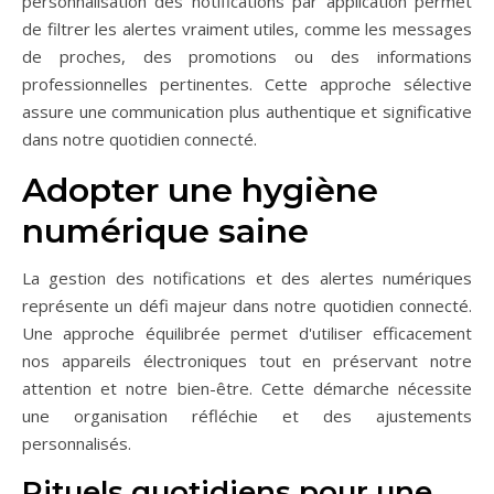
personnalisation des notifications par application permet
de filtrer les alertes vraiment utiles, comme les messages
de proches, des promotions ou des informations
professionnelles pertinentes. Cette approche sélective
assure une communication plus authentique et significative
dans notre quotidien connecté.
Adopter une hygiène
numérique saine
La gestion des notifications et des alertes numériques
représente un défi majeur dans notre quotidien connecté.
Une approche équilibrée permet d'utiliser efficacement
nos appareils électroniques tout en préservant notre
attention et notre bien-être. Cette démarche nécessite
une organisation réfléchie et des ajustements
personnalisés.
Rituels quotidiens pour une