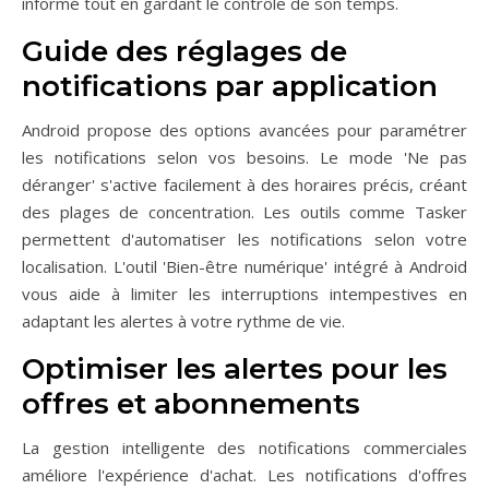
informé tout en gardant le contrôle de son temps.
Guide des réglages de
notifications par application
Android propose des options avancées pour paramétrer
les notifications selon vos besoins. Le mode 'Ne pas
déranger' s'active facilement à des horaires précis, créant
des plages de concentration. Les outils comme Tasker
permettent d'automatiser les notifications selon votre
localisation. L'outil 'Bien-être numérique' intégré à Android
vous aide à limiter les interruptions intempestives en
adaptant les alertes à votre rythme de vie.
Optimiser les alertes pour les
offres et abonnements
La gestion intelligente des notifications commerciales
améliore l'expérience d'achat. Les notifications d'offres