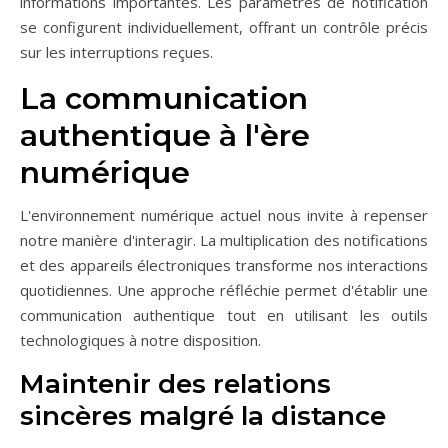
informations importantes. Les paramètres de notification
se configurent individuellement, offrant un contrôle précis
sur les interruptions reçues.
La communication
authentique à l'ère
numérique
L'environnement numérique actuel nous invite à repenser
notre manière d'interagir. La multiplication des notifications
et des appareils électroniques transforme nos interactions
quotidiennes. Une approche réfléchie permet d'établir une
communication authentique tout en utilisant les outils
technologiques à notre disposition.
Maintenir des relations
sincères malgré la distance