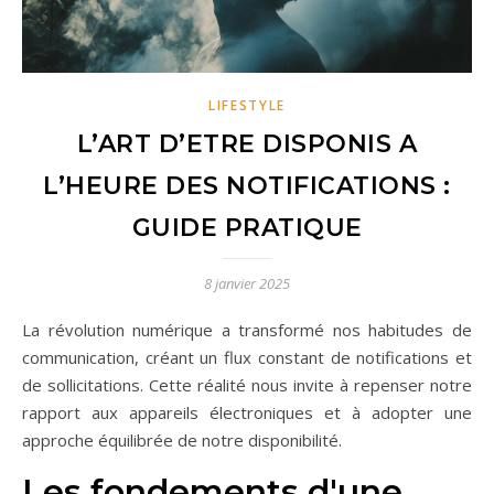
LIFESTYLE
L’ART D’ETRE DISPONIS A
L’HEURE DES NOTIFICATIONS :
GUIDE PRATIQUE
8 janvier 2025
La révolution numérique a transformé nos habitudes de
communication, créant un flux constant de notifications et
de sollicitations. Cette réalité nous invite à repenser notre
rapport aux appareils électroniques et à adopter une
approche équilibrée de notre disponibilité.
Les fondements d'une