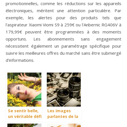
promotionnelles, comme les réductions sur les appareils
électroniques, méritent une attention particulière. Par
exemple, les alertes pour des produits tels que
l'aspirateur Xiaomi Viomi S9 à 259€ ou l'Anbernic RG406V à
179,99€ peuvent être programmées à des moments
opportuns. Les abonnements sans engagement
nécessitent également un paramétrage spécifique pour
suivre les meilleures offres du marché sans être submergé
d'informations.
Se sentir belle,
Les images
un véritable défi
parlantes de la
pour les
photographie