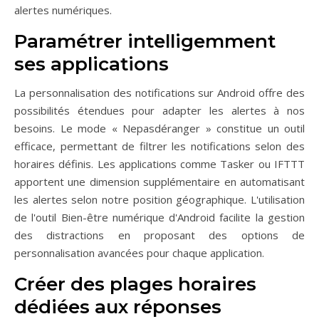
alertes numériques.
Paramétrer intelligemment
ses applications
La personnalisation des notifications sur Android offre des
possibilités étendues pour adapter les alertes à nos
besoins. Le mode « Nepasdéranger » constitue un outil
efficace, permettant de filtrer les notifications selon des
horaires définis. Les applications comme Tasker ou IFTTT
apportent une dimension supplémentaire en automatisant
les alertes selon notre position géographique. L'utilisation
de l'outil Bien-être numérique d'Android facilite la gestion
des distractions en proposant des options de
personnalisation avancées pour chaque application.
Créer des plages horaires
dédiées aux réponses