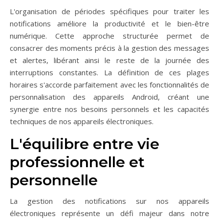
L'organisation de périodes spécifiques pour traiter les
notifications améliore la productivité et le bien-être
numérique. Cette approche structurée permet de
consacrer des moments précis à la gestion des messages
et alertes, libérant ainsi le reste de la journée des
interruptions constantes. La définition de ces plages
horaires s'accorde parfaitement avec les fonctionnalités de
personnalisation des appareils Android, créant une
synergie entre nos besoins personnels et les capacités
techniques de nos appareils électroniques.
L'équilibre entre vie
professionnelle et
personnelle
La gestion des notifications sur nos appareils
électroniques représente un défi majeur dans notre