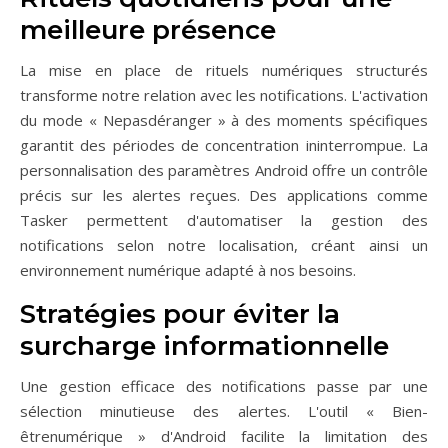
meilleure présence
La mise en place de rituels numériques structurés
transforme notre relation avec les notifications. L'activation
du mode « Nepasdéranger » à des moments spécifiques
garantit des périodes de concentration ininterrompue. La
personnalisation des paramètres Android offre un contrôle
précis sur les alertes reçues. Des applications comme
Tasker permettent d'automatiser la gestion des
notifications selon notre localisation, créant ainsi un
environnement numérique adapté à nos besoins.
Stratégies pour éviter la
surcharge informationnelle
Une gestion efficace des notifications passe par une
sélection minutieuse des alertes. L'outil « Bien-
êtrenumérique » d'Android facilite la limitation des