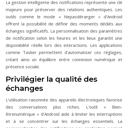
La gestion intelligente des notifications représente une clé
majeure pour préserver des relations authentiques. Les
outils comme le mode « Nepasdéranger » d'Android
offrent la possibilité de définir des moments dédiés aux
échanges significatifs. La personnalisation des paramètres
de notification selon les heures et les lieux garantit une
disponibilité réelle lors des interactions. Les applications
comme Tasker permettent d'automatiser ces réglages,
créant ainsi un équilibre entre connexion numérique et
présence sociale.
Privilégier la qualité des
échanges
L'utilisation raisonnée des appareils électroniques favorise
des conversations plus riches. L'outil « Bien-
êtrenumérique » d'Android aide à limiter les interruptions
et à se concentrer sur les échanges essentiels. La