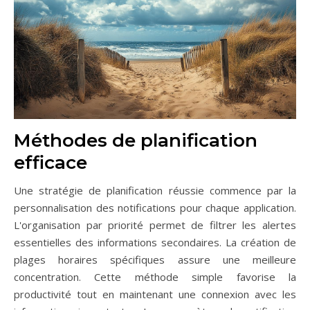
Méthodes de planification
efficace
Une stratégie de planification réussie commence par la
personnalisation des notifications pour chaque application.
L'organisation par priorité permet de filtrer les alertes
essentielles des informations secondaires. La création de
plages horaires spécifiques assure une meilleure
concentration. Cette méthode simple favorise la
productivité tout en maintenant une connexion avec les