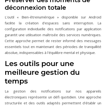
Préserver des moments de
déconnexion totale
L'outil « Bien-êtrenumérique » disponible sur Android
facilite la création d'espaces sans interruption. La
configuration individuelle des notifications par application
garantit une utilisation maîtrisée des services numériques.
Cette approche permet de rester informé des messages
essentiels tout en maintenant des périodes de tranquillité
absolue, indispensables à l'équilibre mental et physique.
Les outils pour une
meilleure gestion du
temps
La gestion des notifications sur nos appareils
électroniques représente un défi quotidien. Une approche
structurée et des outils adaptés permettent d'établir un