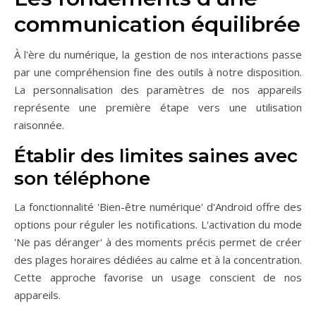
communication équilibrée
À l'ère du numérique, la gestion de nos interactions passe
par une compréhension fine des outils à notre disposition.
La personnalisation des paramètres de nos appareils
représente une première étape vers une utilisation
raisonnée.
Établir des limites saines avec
son téléphone
La fonctionnalité 'Bien-être numérique' d'Android offre des
options pour réguler les notifications. L'activation du mode
'Ne pas déranger' à des moments précis permet de créer
des plages horaires dédiées au calme et à la concentration.
Cette approche favorise un usage conscient de nos
appareils.