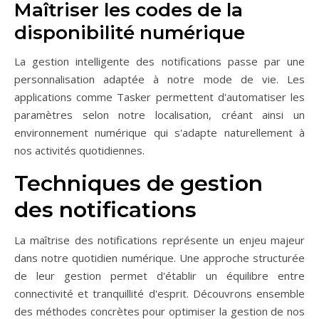
Maîtriser les codes de la
disponibilité numérique
La gestion intelligente des notifications passe par une
personnalisation adaptée à notre mode de vie. Les
applications comme Tasker permettent d'automatiser les
paramètres selon notre localisation, créant ainsi un
environnement numérique qui s'adapte naturellement à
nos activités quotidiennes.
Techniques de gestion
des notifications
La maîtrise des notifications représente un enjeu majeur
dans notre quotidien numérique. Une approche structurée
de leur gestion permet d'établir un équilibre entre
connectivité et tranquillité d'esprit. Découvrons ensemble
des méthodes concrètes pour optimiser la gestion de nos