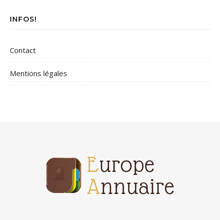
INFOS!
Contact
Mentions légales