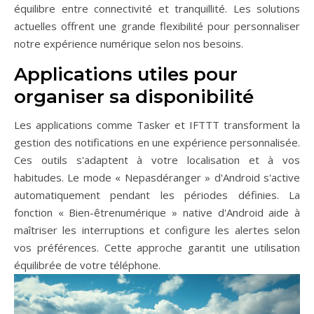
équilibre entre connectivité et tranquillité. Les solutions
actuelles offrent une grande flexibilité pour personnaliser
notre expérience numérique selon nos besoins.
Applications utiles pour
organiser sa disponibilité
Les applications comme Tasker et IFTTT transforment la
gestion des notifications en une expérience personnalisée.
Ces outils s'adaptent à votre localisation et à vos
habitudes. Le mode « Nepasdéranger » d'Android s'active
automatiquement pendant les périodes définies. La
fonction « Bien-êtrenumérique » native d'Android aide à
maîtriser les interruptions et configure les alertes selon
vos préférences. Cette approche garantit une utilisation
équilibrée de votre téléphone.