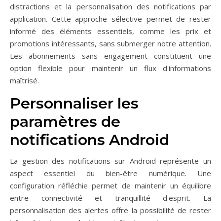
distractions et la personnalisation des notifications par
application. Cette approche sélective permet de rester
informé des éléments essentiels, comme les prix et
promotions intéressants, sans submerger notre attention.
Les abonnements sans engagement constituent une
option flexible pour maintenir un flux d'informations
maîtrisé.
Personnaliser les
paramètres de
notifications Android
La gestion des notifications sur Android représente un
aspect essentiel du bien-être numérique. Une
configuration réfléchie permet de maintenir un équilibre
entre connectivité et tranquillité d'esprit. La
personnalisation des alertes offre la possibilité de rester