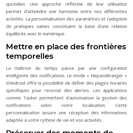
quotidien. Une approche réfléchie de leur utilisation
permet d'atteindre une harmonie entre nos différentes
activités. La personnalisation des paramètres et l'adoption
de pratiques saines constituent la base d'une relation
équilibrée avec le numérique.
Mettre en place des frontières
temporelles
La maîtrise du temps passe par une configuration
intelligente des notifications. Le mode « Nepasdéranger »
d'Android offre la possibilité de définir des plages horaires
spécifiques pour recevoir des alertes. Les applications
comme Tasker permettent d'automatiser la gestion des
notifications selon votre localisation. Cette
personnalisation assure une réception des informations
adaptée à votre rythme de vie et vos activités.