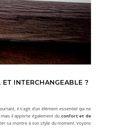
 ET INTERCHANGEABLE ?
tant, il s’agit d’un élément essentiel qui ne
, mais il apporte également du
confort et de
dapter sa montre à son style du moment. Voyons