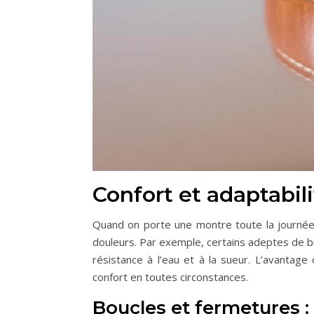
Confort et adaptabili
Quand on porte une montre toute la journée
douleurs. Par exemple, certains adeptes de br
résistance à l’eau et à la sueur. L’avantage
confort en toutes circonstances.
Boucles et fermetures 