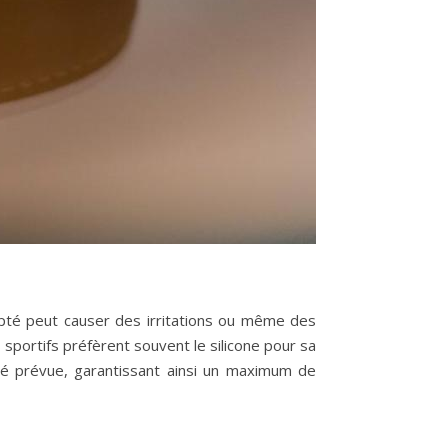
apté peut causer des irritations ou même des
sportifs préfèrent souvent le silicone pour sa
vité prévue, garantissant ainsi un maximum de