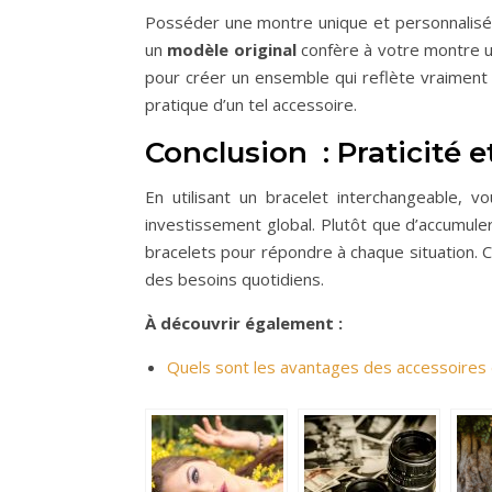
Posséder une montre unique et personnalisée
un
modèle original
confère à votre montre u
pour créer un ensemble qui reflète vraiment v
pratique d’un tel accessoire.
Conclusion : Praticité 
En utilisant un bracelet interchangeable,
investissement global. Plutôt que d’accumul
bracelets pour répondre à chaque situation. 
des besoins quotidiens.
À découvrir également :
Quels sont les avantages des accessoires 