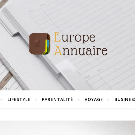
LIFESTYLE
PARENTALITÉ
VOYAGE
BUSINES