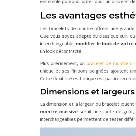
ensemble pourquoi opter pour un bracelet de 
Les avantages esthé
Les bracelets de montre offrent une grande 
Que vous soyez adepte du classique cuir, du 
interchangeable,
modifier le look de votre
un look décontracté.
Plus précisément, un
bracelet de montre ori
unique et ses finitions soignées ajoutent u
Cette flexibilité esthétique est particulièrem
Dimensions et largeurs
La dimension et la largeur du bracelet jouent u
montre massive
serait une faute de goût, 
interchangeables permettent de tester différen