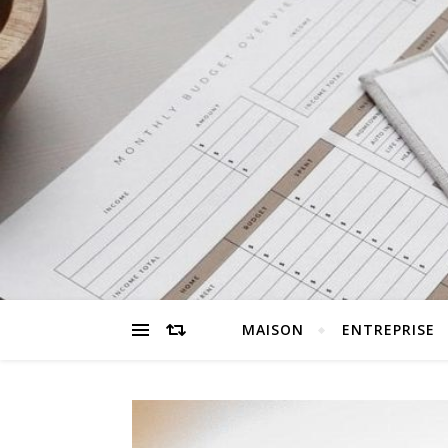
MAISON
ENTREPRISE