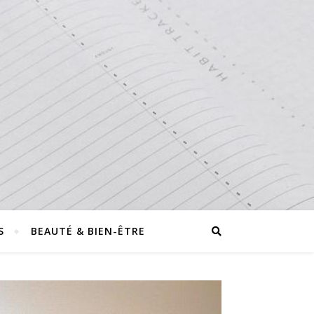
S
BEAUTÉ & BIEN-ÊTRE