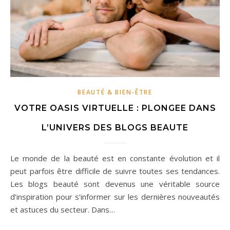
BEAUTÉ & BIEN-ÊTRE
VOTRE OASIS VIRTUELLE : PLONGEE DANS
L’UNIVERS DES BLOGS BEAUTE
Le monde de la beauté est en constante évolution et il
peut parfois être difficile de suivre toutes ses tendances.
Les blogs beauté sont devenus une véritable source
d’inspiration pour s’informer sur les dernières nouveautés
et astuces du secteur. Dans…