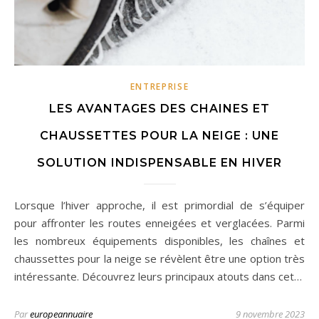
ENTREPRISE
LES AVANTAGES DES CHAINES ET
CHAUSSETTES POUR LA NEIGE : UNE
SOLUTION INDISPENSABLE EN HIVER
Lorsque l’hiver approche, il est primordial de s’équiper
pour affronter les routes enneigées et verglacées. Parmi
les nombreux équipements disponibles, les chaînes et
chaussettes pour la neige se révèlent être une option très
intéressante. Découvrez leurs principaux atouts dans cet…
Par
europeannuaire
9 novembre 2023