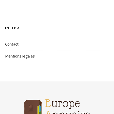
INFOS!
Contact
Mentions légales