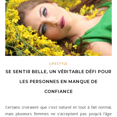
LIFESTYLE
SE SENTIR BELLE, UN VÉRITABLE DÉFI POUR
LES PERSONNES EN MANQUE DE
CONFIANCE
Certains croiraient que c’est naturel et tout à fait normal,
mais plusieurs femmes ne s’acceptent pas jusqu’à l’âge