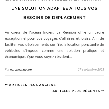
UNE SOLUTION ADAPTEE A TOUS VOS
BESOINS DE DEPLACEMENT
Au coeur de l’océan Indien, La Réunion offre un cadre
exceptionnel pour vos voyages d’affaires et loisirs. Afin de
faciliter vos déplacements sur l’île, la location ponctuelle de
véhicules s’impose comme une solution pratique et
économique. Que vous soyez résident…
Par
europeannuaire
27 septembre 2023
ARTICLES PLUS ANCIENS
ARTICLES PLUS RÉCENTS