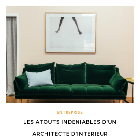
ENTREPRISE
LES ATOUTS INDENIABLES D’UN
ARCHITECTE D’INTERIEUR