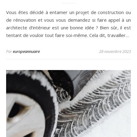
Vous êtes décidé à entamer un projet de construction ou
de rénovation et vous vous demandez si faire appel à un
architecte d’intérieur est une bonne idée ? Bien sûr, il est
tentant de vouloir tout faire soi-même. Cela dit, travailler…
Par
europeannuaire
28 novembre 2023