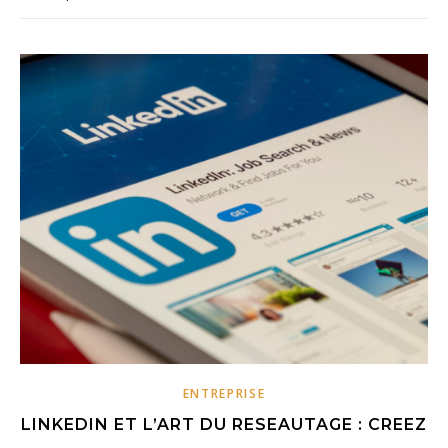
ENTREPRISE
LINKEDIN ET L’ART DU RESEAUTAGE : CREEZ