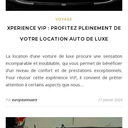
VOYAGE
XPERIENCE VIP : PROFITEZ PLEINEMENT DE
VOTRE LOCATION AUTO DE LUXE
La location d’une voiture de luxe procure une sensation
incomparable et inoubliable, qui vous permet de bénéficier
d’un niveau de confort et de prestations exceptionnels.
Pour réussir cette expérience VIP, il convient de prêter
attention à certains aspects que nous…
Par
europeannuaire
17 janvier 2024