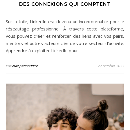
DES CONNEXIONS QUI COMPTENT
Sur la toile, LinkedIn est devenu un incontournable pour le
réseautage professionnel. À travers cette plateforme,
vous pouvez créer et renforcer des liens avec vos pairs,
mentors et autres acteurs clés de votre secteur d’activité.
Apprendre à exploiter LinkedIn pour…
Par
europeannuaire
27 octobre 2023