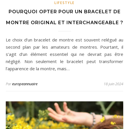
LIFESTYLE
POURQUOI OPTER POUR UN BRACELET DE
MONTRE ORIGINAL ET INTERCHANGEABLE ?
Le choix d’un bracelet de montre est souvent relégué au
second plan par les amateurs de montres. Pourtant, il
s’agit d’un élément essentiel qui ne devrait pas être
négligé. Non seulement le bracelet peut transformer
l’apparence de la montre, mais…
Par
europeannuaire
18 juin 2024