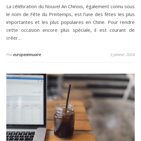
La célébration du Nouvel An Chinois, également connu sous
le nom de Fête du Printemps, est l’une des fêtes les plus
importantes et les plus populaires en Chine. Pour rendre
cette occasion encore plus spéciale, il est courant de
créer…
Par
europeannuaire
3 janvier 2024