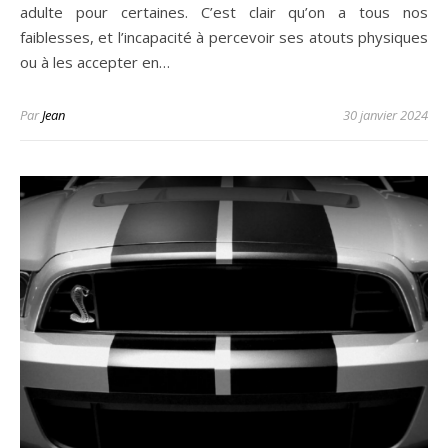
adulte pour certaines. C’est clair qu’on a tous nos
faiblesses, et l’incapacité à percevoir ses atouts physiques
ou à les accepter en…
Par
Jean
30 janvier 2024