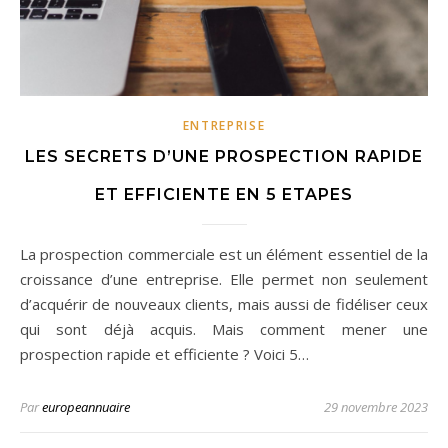
ENTREPRISE
LES SECRETS D’UNE PROSPECTION RAPIDE
ET EFFICIENTE EN 5 ETAPES
La prospection commerciale est un élément essentiel de la
croissance d’une entreprise. Elle permet non seulement
d’acquérir de nouveaux clients, mais aussi de fidéliser ceux
qui sont déjà acquis. Mais comment mener une
prospection rapide et efficiente ? Voici 5…
Par
europeannuaire
29 novembre 2023