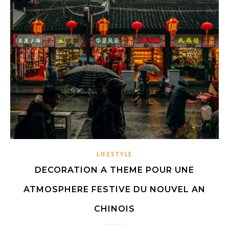
LIFESTYLE
DECORATION A THEME POUR UNE
ATMOSPHERE FESTIVE DU NOUVEL AN
CHINOIS