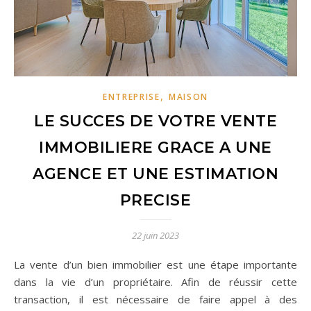
,
ENTREPRISE
MAISON
LE SUCCES DE VOTRE VENTE
IMMOBILIERE GRACE A UNE
AGENCE ET UNE ESTIMATION
PRECISE
22 juin 2023
La vente d’un bien immobilier est une étape importante
dans la vie d’un propriétaire. Afin de réussir cette
transaction, il est nécessaire de faire appel à des