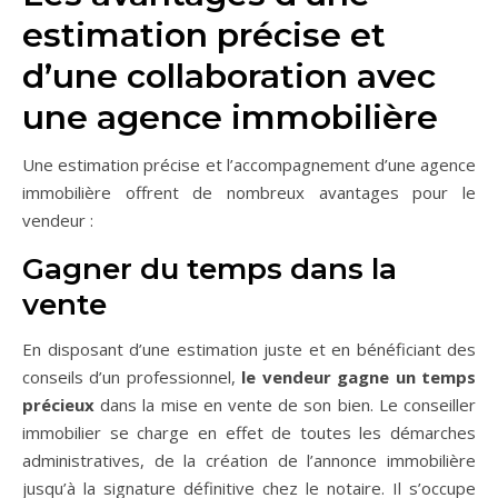
estimation précise et
d’une collaboration avec
une agence immobilière
Une estimation précise et l’accompagnement d’une agence
immobilière offrent de nombreux avantages pour le
vendeur :
Gagner du temps dans la
vente
En disposant d’une estimation juste et en bénéficiant des
conseils d’un professionnel,
le vendeur gagne un temps
précieux
dans la mise en vente de son bien. Le conseiller
immobilier se charge en effet de toutes les démarches
administratives, de la création de l’annonce immobilière
jusqu’à la signature définitive chez le notaire. Il s’occupe