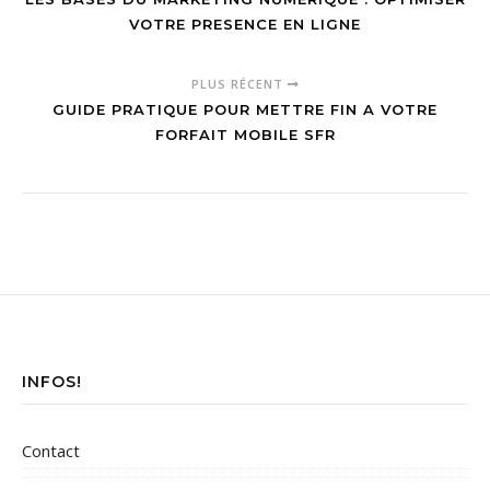
VOTRE PRESENCE EN LIGNE
PLUS RÉCENT
GUIDE PRATIQUE POUR METTRE FIN A VOTRE
FORFAIT MOBILE SFR
INFOS!
Contact