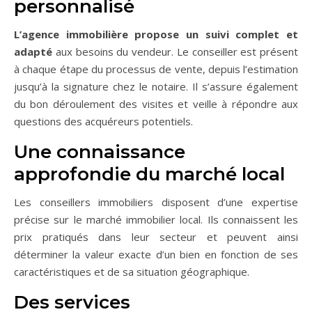
personnalisé
L’agence immobilière propose un suivi complet et
adapté
aux besoins du vendeur. Le conseiller est présent
à chaque étape du processus de vente, depuis l’estimation
jusqu’à la signature chez le notaire. Il s’assure également
du bon déroulement des visites et veille à répondre aux
questions des acquéreurs potentiels.
Une connaissance
approfondie du marché local
Les conseillers immobiliers disposent d’une expertise
précise sur le marché immobilier local. Ils connaissent les
prix pratiqués dans leur secteur et peuvent ainsi
déterminer la valeur exacte d’un bien en fonction de ses
caractéristiques et de sa situation géographique.
Des services