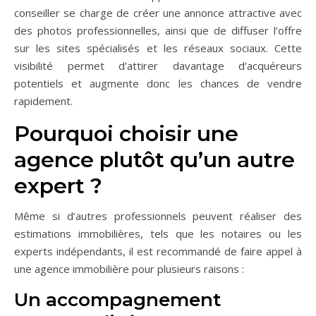
conseiller se charge de créer une annonce attractive avec
des photos professionnelles, ainsi que de diffuser l’offre
sur les sites spécialisés et les réseaux sociaux. Cette
visibilité permet d’attirer davantage d’acquéreurs
potentiels et augmente donc les chances de vendre
rapidement.
Pourquoi choisir une
agence plutôt qu’un autre
expert ?
Même si d’autres professionnels peuvent réaliser des
estimations immobilières, tels que les notaires ou les
experts indépendants, il est recommandé de faire appel à
une agence immobilière pour plusieurs raisons :
Un accompagnement