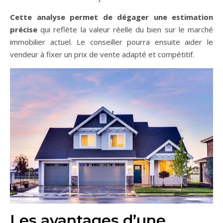
Cette analyse permet de dégager une estimation
précise
qui reflète la valeur réelle du bien sur le marché
immobilier actuel. Le conseiller pourra ensuite aider le
vendeur à fixer un prix de vente adapté et compétitif.
Les avantages d’une