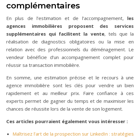
complémentaires
En plus de l’estimation et de l’accompagnement,
les
agences immobilières proposent des services
supplémentaires qui facilitent la vente
, tels que la
réalisation de diagnostics obligatoires ou la mise en
relation avec des professionnels du déménagement. Le
vendeur bénéficie d’un accompagnement complet pour
réussir sa transaction immobilière.
En somme, une estimation précise et le recours à une
agence immobilière sont les clés pour vendre un bien
rapidement et au meilleur prix. Faire confiance à ces
experts permet de gagner du temps et de maximiser les
chances de réussite lors de la vente de son logement.
Ces articles pourraient également vous intéresser :
Maîtrisez l’art de la prospection sur LinkedIn : stratégies