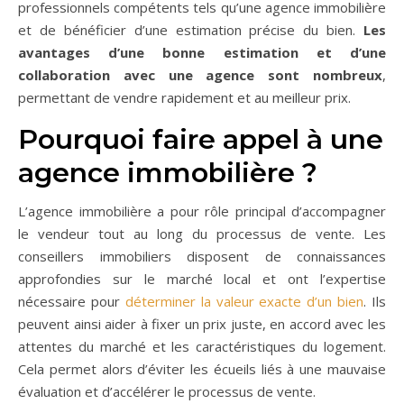
professionnels compétents tels qu’une agence immobilière
et de bénéficier d’une estimation précise du bien.
Les
avantages d’une bonne estimation et d’une
collaboration avec une agence sont nombreux
,
permettant de vendre rapidement et au meilleur prix.
Pourquoi faire appel à une
agence immobilière ?
L’agence immobilière a pour rôle principal d’accompagner
le vendeur tout au long du processus de vente. Les
conseillers immobiliers disposent de connaissances
approfondies sur le marché local et ont l’expertise
nécessaire pour
déterminer la valeur exacte d’un bien
. Ils
peuvent ainsi aider à fixer un prix juste, en accord avec les
attentes du marché et les caractéristiques du logement.
Cela permet alors d’éviter les écueils liés à une mauvaise
évaluation et d’accélérer le processus de vente.