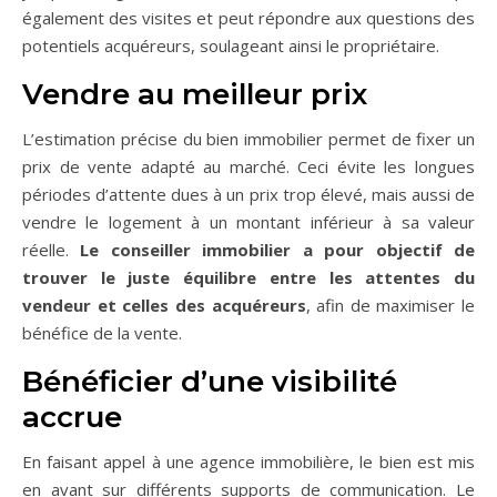
également des visites et peut répondre aux questions des
potentiels acquéreurs, soulageant ainsi le propriétaire.
Vendre au meilleur prix
L’estimation précise du bien immobilier permet de fixer un
prix de vente adapté au marché. Ceci évite les longues
périodes d’attente dues à un prix trop élevé, mais aussi de
vendre le logement à un montant inférieur à sa valeur
réelle.
Le conseiller immobilier a pour objectif de
trouver le juste équilibre entre les attentes du
vendeur et celles des acquéreurs
, afin de maximiser le
bénéfice de la vente.
Bénéficier d’une visibilité
accrue
En faisant appel à une agence immobilière, le bien est mis
en avant sur différents supports de communication. Le