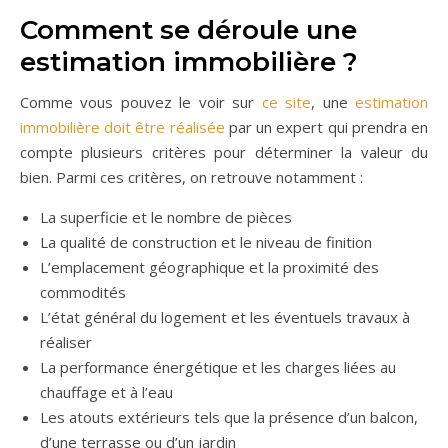
Comment se déroule une
estimation immobilière ?
Comme vous pouvez le voir sur
ce site
, une
estimation
immobilière doit être réalisée
par un expert qui prendra en
compte plusieurs critères pour déterminer la valeur du
bien. Parmi ces critères, on retrouve notamment :
La superficie et le nombre de pièces
La qualité de construction et le niveau de finition
L’emplacement géographique et la proximité des
commodités
L’état général du logement et les éventuels travaux à
réaliser
La performance énergétique et les charges liées au
chauffage et à l’eau
Les atouts extérieurs tels que la présence d’un balcon,
d’une terrasse ou d’un jardin