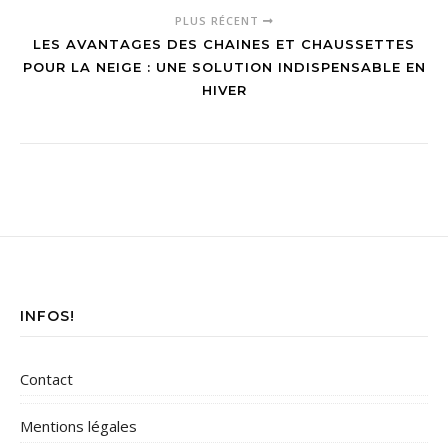
PLUS RÉCENT
LES AVANTAGES DES CHAINES ET CHAUSSETTES
POUR LA NEIGE : UNE SOLUTION INDISPENSABLE EN
HIVER
INFOS!
Contact
Mentions légales