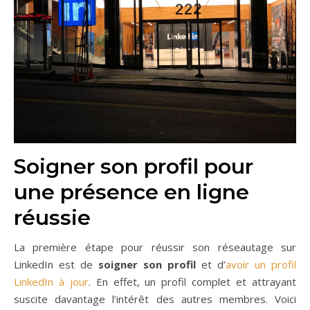
Soigner son profil pour
une présence en ligne
réussie
La première étape pour réussir son réseautage sur
LinkedIn est de
soigner son profil
et d’
avoir un profil
LinkedIn à jour
. En effet, un profil complet et attrayant
suscite davantage l’intérêt des autres membres. Voici