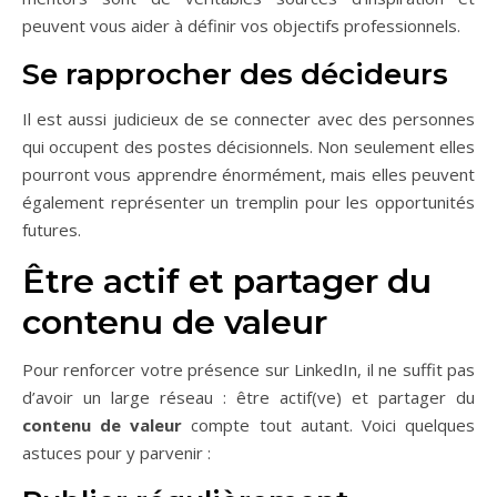
peuvent vous aider à définir vos objectifs professionnels.
Se rapprocher des décideurs
Il est aussi judicieux de se connecter avec des personnes
qui occupent des postes décisionnels. Non seulement elles
pourront vous apprendre énormément, mais elles peuvent
également représenter un tremplin pour les opportunités
futures.
Être actif et partager du
contenu de valeur
Pour renforcer votre présence sur LinkedIn, il ne suffit pas
d’avoir un large réseau : être actif(ve) et partager du
contenu de valeur
compte tout autant. Voici quelques
astuces pour y parvenir :