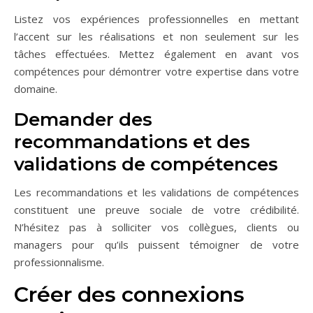
Listez vos expériences professionnelles en mettant
l’accent sur les réalisations et non seulement sur les
tâches effectuées. Mettez également en avant vos
compétences pour démontrer votre expertise dans votre
domaine.
Demander des
recommandations et des
validations de compétences
Les recommandations et les validations de compétences
constituent une preuve sociale de votre crédibilité.
N’hésitez pas à solliciter vos collègues, clients ou
managers pour qu’ils puissent témoigner de votre
professionnalisme.
Créer des connexions