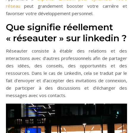
réseau
peut grandement booster votre carrière et
favoriser votre développement personnel.
Que signifie réellement
« réseauter » sur linkedin ?
Réseauter consiste à établir des relations et des
interactions avec d’autres professionnels afin de partager
des idées, des conseils, des opportunités et des
ressources. Dans le cas de LinkedIn, cela se traduit par le
fait d’envoyer et d’accepter des invitations de connexion,
de participer à des discussions et d’échanger des
messages avec vos contacts.