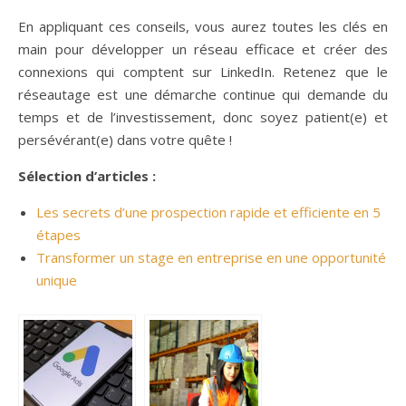
En appliquant ces conseils, vous aurez toutes les clés en
main pour développer un réseau efficace et créer des
connexions qui comptent sur LinkedIn. Retenez que le
réseautage est une démarche continue qui demande du
temps et de l’investissement, donc soyez patient(e) et
persévérant(e) dans votre quête !
Sélection d’articles :
Les secrets d’une prospection rapide et efficiente en 5
étapes
Transformer un stage en entreprise en une opportunité
unique