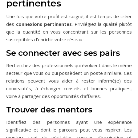
pertinentes
Une fois que votre profil est soigné, il est temps de créer
des
connexions pertinentes
. Privilégiez la qualité plutôt
que la quantité en vous concentrant sur les personnes
susceptibles d’enrichir votre réseau :
Se connecter avec ses pairs
Recherchez des professionnels qui évoluent dans le même
secteur que vous ou qui possèdent un poste similaire. Ces
relations peuvent vous aider à rester informé(e) des
nouveautés, à échanger conseils et bonnes pratiques,
voire à partager des opportunités d’affaires.
Trouver des mentors
Identifiez des personnes ayant une expérience
significative et dont le parcours peut vous inspirer. Les
mentors sont de véritables sources d’inspiration et