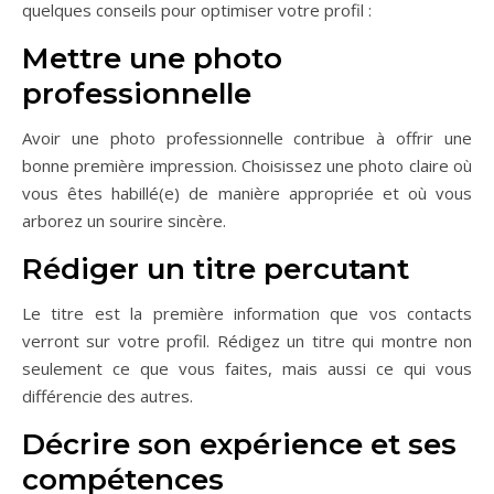
quelques conseils pour optimiser votre profil :
Mettre une photo
professionnelle
Avoir une photo professionnelle contribue à offrir une
bonne première impression. Choisissez une photo claire où
vous êtes habillé(e) de manière appropriée et où vous
arborez un sourire sincère.
Rédiger un titre percutant
Le titre est la première information que vos contacts
verront sur votre profil. Rédigez un titre qui montre non
seulement ce que vous faites, mais aussi ce qui vous
différencie des autres.
Décrire son expérience et ses
compétences