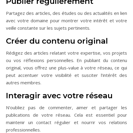
Publier régulièrement
Partagez des articles, des études ou des actualités en lien
avec votre domaine pour montrer votre intérêt et votre
veille constante sur les sujets pertinents.
Créer du contenu original
Rédigez des articles relatant votre expertise, vos projets
ou vos réflexions personnelles. En publiant du contenu
original, vous offrez une plus-value à votre réseau, ce qui
peut accentuer votre visibilité et susciter l’intérêt des
autres membres.
Interagir avec votre réseau
N’oubliez pas de commenter, aimer et partager les
publications de votre réseau. Cela est essentiel pour
maintenir un contact régulier et nourrir vos relations
professionnelles.