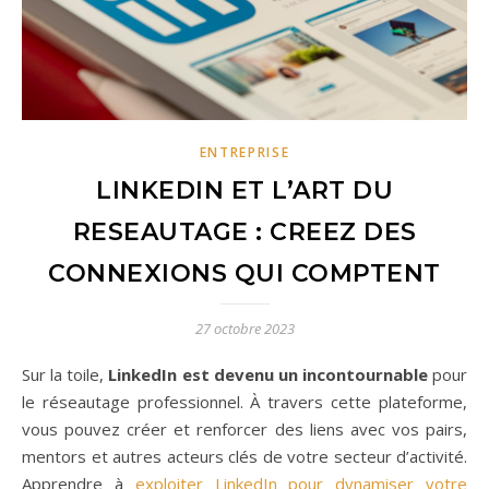
ENTREPRISE
LINKEDIN ET L’ART DU
RESEAUTAGE : CREEZ DES
CONNEXIONS QUI COMPTENT
27 octobre 2023
Sur la toile,
LinkedIn est devenu un incontournable
pour
le réseautage professionnel. À travers cette plateforme,
vous pouvez créer et renforcer des liens avec vos pairs,
mentors et autres acteurs clés de votre secteur d’activité.
Apprendre à
exploiter LinkedIn pour dynamiser votre